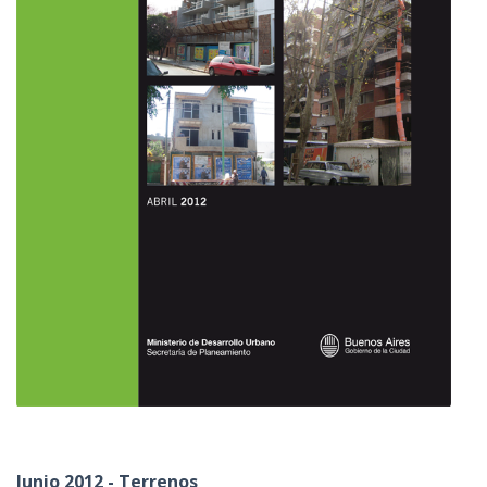
Junio 2012 - Terrenos