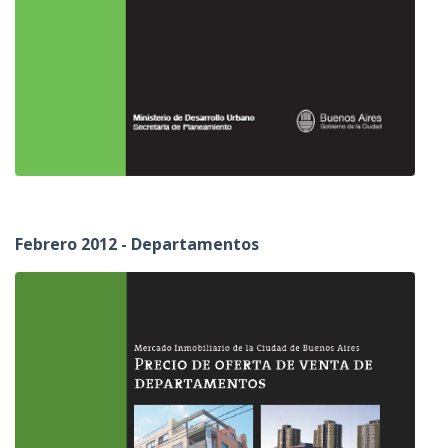
Febrero 2012 - Departamentos