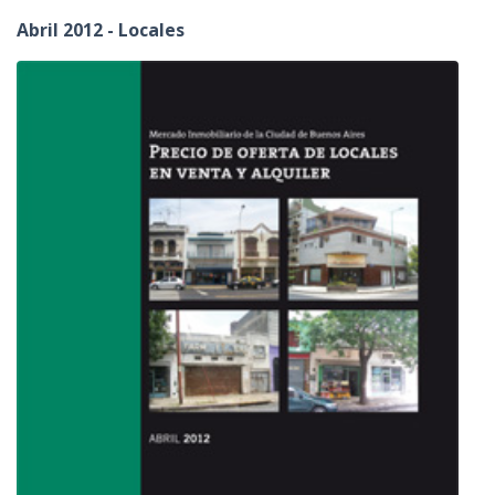
Abril 2012 - Locales