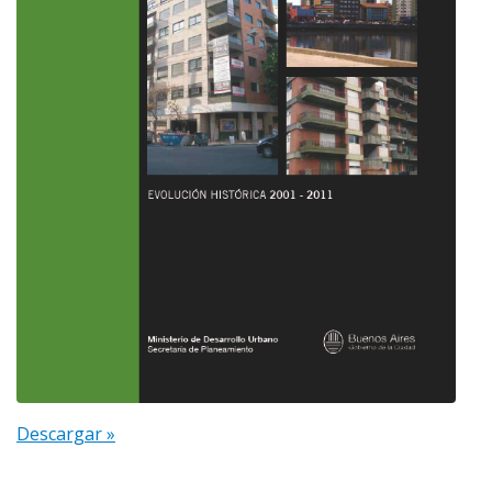
Descargar »