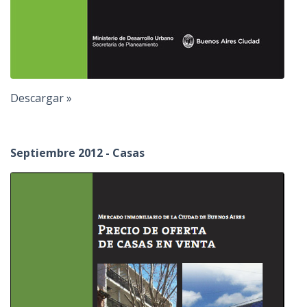
Descargar »
Septiembre 2012 - Casas