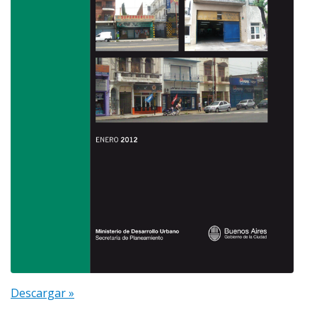
Descargar »