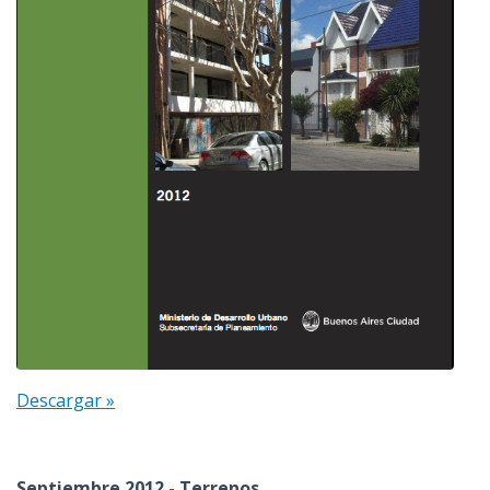
Descargar »
Septiembre 2012 - Terrenos