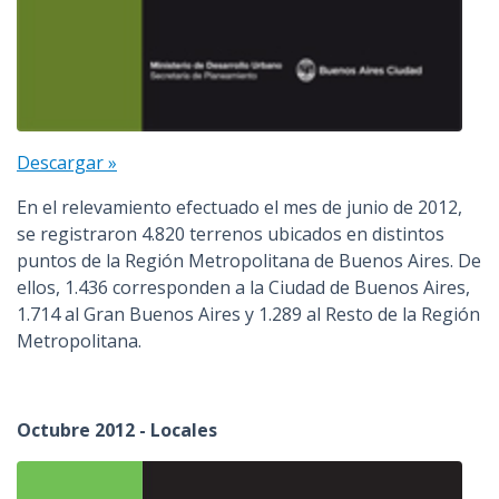
Descargar »
En el relevamiento efectuado el mes de junio de 2012,
se registraron 4.820 terrenos ubicados en distintos
puntos de la Región Metropolitana de Buenos Aires. De
ellos, 1.436 corresponden a la Ciudad de Buenos Aires,
1.714 al Gran Buenos Aires y 1.289 al Resto de la Región
Metropolitana.
Octubre 2012 - Locales