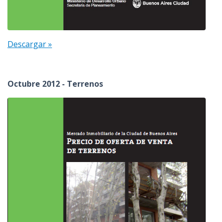
Descargar »
Octubre 2012 - Terrenos