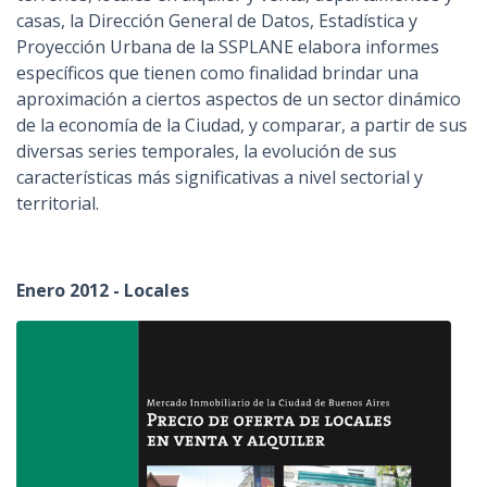
casas, la Dirección General de Datos, Estadística y
Proyección Urbana de la SSPLANE elabora informes
específicos que tienen como finalidad brindar una
aproximación a ciertos aspectos de un sector dinámico
de la economía de la Ciudad, y comparar, a partir de sus
diversas series temporales, la evolución de sus
características más significativas a nivel sectorial y
territorial.
Enero 2012 - Locales