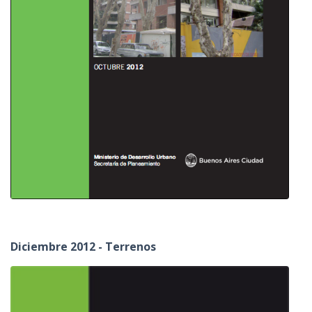
Diciembre 2012 - Terrenos