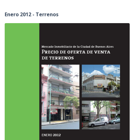
Enero 2012 - Terrenos