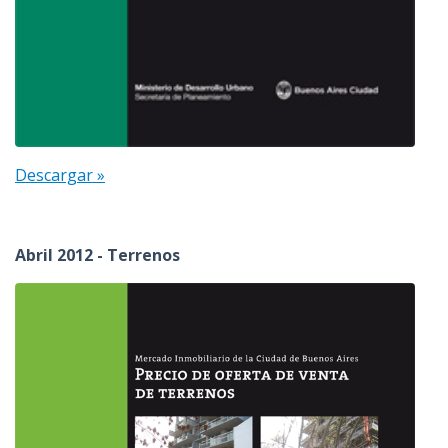
Descargar »
Abril 2012 - Terrenos