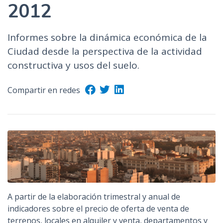
2012
Informes sobre la dinámica económica de la
Ciudad desde la perspectiva de la actividad
constructiva y usos del suelo.
Compartir en redes
A partir de la elaboración trimestral y anual de
indicadores sobre el precio de oferta de venta de
terrenos, locales en alquiler y venta, departamentos y