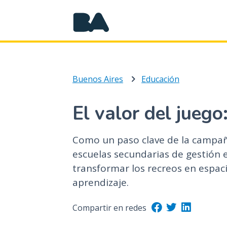
Buenos Aires
Educación
El valor del juego
Como un paso clave de la campañ
escuelas secundarias de gestión e
transformar los recreos en espaci
aprendizaje.
Compartir en redes