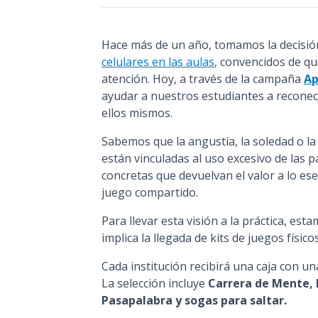
Hace más de un año, tomamos la decisión
celulares en las aulas
, convencidos de qu
atención. Hoy, a través de la campaña
Ap
ayudar a nuestros estudiantes a reconec
ellos mismos.
Sabemos que la angustia, la soledad o la
están vinculadas al uso excesivo de las 
concretas que devuelvan el valor a lo esen
juego compartido.
Para llevar esta visión a la práctica, e
implica la llegada de kits de juegos físic
Cada institución recibirá una caja con un
La selección incluye
Carrera de Mente, 
Pasapalabra y sogas para saltar.