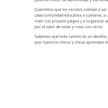
Queremos que los recreos vuelvan a ser 
cada comunidad educativa a sumarse, a uti
traer sus propios juegos y a organizar a
por el valor de estar y crear con otros.
Sabemos que este camino es un desafío
que nuestros chicos y chicas aprendan má