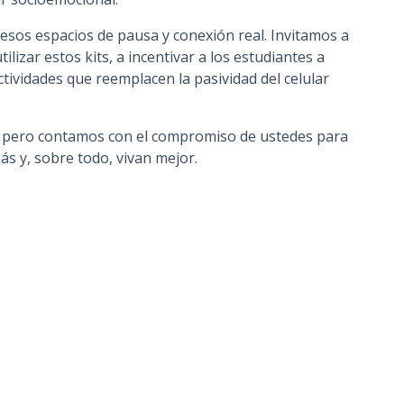
esos espacios de pausa y conexión real. Invitamos a
lizar estos kits, a incentivar a los estudiantes a
ctividades que reemplacen la pasividad del celular
, pero contamos con el compromiso de ustedes para
s y, sobre todo, vivan mejor.