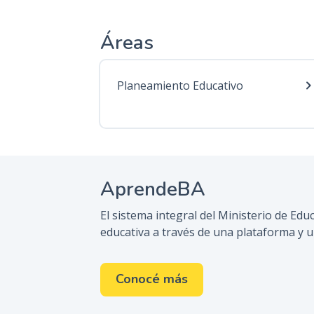
Áreas
Planeamiento Educativo
AprendeBA
El sistema integral del Ministerio de E
educativa a través de una plataforma y u
Conocé más