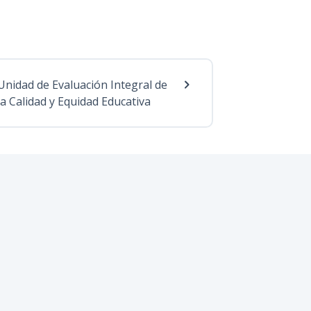
Unidad de Evaluación Integral de
la Calidad y Equidad Educativa