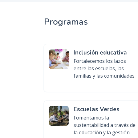
Programas
Inclusión educativa
Fortalecemos los lazos
entre las escuelas, las
familias y las comunidades.
Escuelas Verdes
Fomentamos la
sustentabilidad a través de
la educación y la gestión