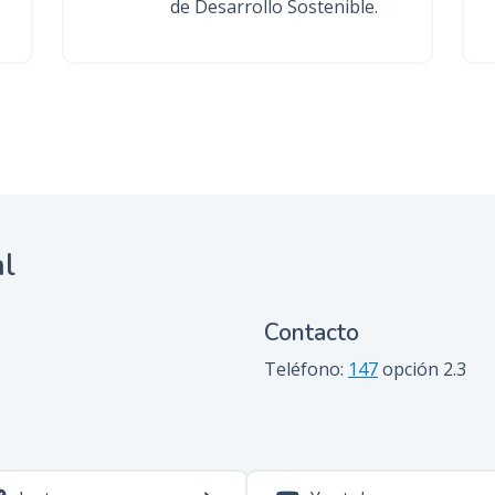
de Desarrollo Sostenible.
al
Contacto
Teléfono:
147
opción 2.3