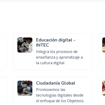
Educación digital -
INTEC
Integra los procesos de
enseñanza y aprendizaje a
la cultura digital.
Ciudadanía Global
Promovemos las
tecnologías digitales desde
el enfoque de los Objetivos