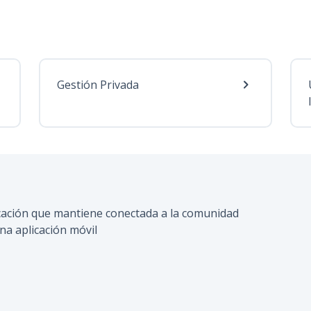
Gestión Privada
ducación que mantiene conectada a la comunidad
na aplicación móvil