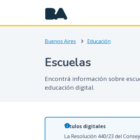
Buenos Aires
Educación
Escuelas
Encontrá información sobre escue
educación digital.
Títulos digitales
La Resolución 440/23 del Consejo