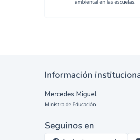
ambiental en las escuelas.
Información institucion
Mercedes Miguel
Ministra de Educación
Seguinos en