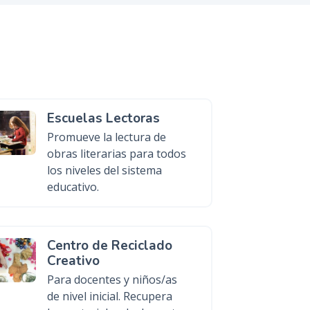
Escuelas Lectoras
Promueve la lectura de
obras literarias para todos
los niveles del sistema
educativo.
Centro de Reciclado
Creativo
Para docentes y niños/as
de nivel inicial. Recupera