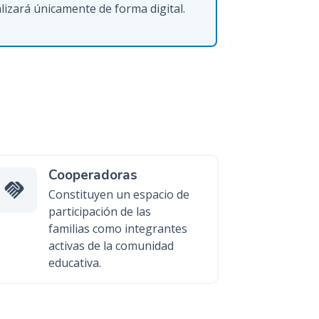
izará únicamente de forma digital.
Cooperadoras
Constituyen un espacio de
participación de las
familias como integrantes
activas de la comunidad
educativa.