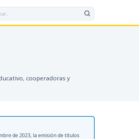
educativo, cooperadoras y
mbre de 2023, la emisión de títulos