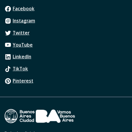
Facebook
Instagram
Twitter
YouTube
LinkedIn
TikTok
Pinterest