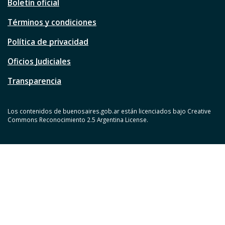
Boletín oficial
Términos y condiciones
Política de privacidad
Oficios Judiciales
Transparencia
Los contenidos de buenosaires.gob.ar están licenciados bajo Creative
Commons Reconocimiento 2.5 Argentina License.