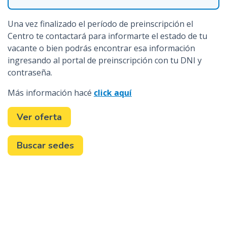
Una vez finalizado el período de preinscripción el
Centro te contactará para informarte el estado de tu
vacante o bien podrás encontrar esa información
ingresando al portal de preinscripción con tu DNI y
contraseña.
Más información hacé
click aquí
Ver oferta
Buscar sedes