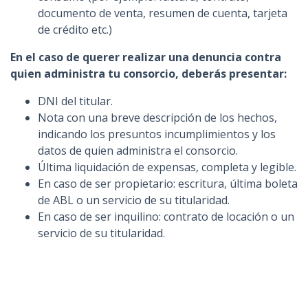
documento de venta, resumen de cuenta, tarjeta
de crédito etc.)
En el caso de querer realizar una denuncia contra
quien administra tu consorcio, deberás presentar:
DNI del titular.
Nota con una breve descripción de los hechos,
indicando los presuntos incumplimientos y los
datos de quien administra el consorcio.
Última liquidación de expensas, completa y legible.
En caso de ser propietario: escritura, última boleta
de ABL o un servicio de su titularidad.
En caso de ser inquilino: contrato de locación o un
servicio de su titularidad.