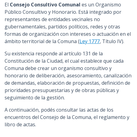
El
Consejo Consultivo Comunal
es un Organismo
Público Consultivo y Honorario. Está integrado por
representantes de entidades vecinales no
gubernamentales, partidos políticos, redes y otras
formas de organización con intereses o actuación en el
ámbito territorial de la Comuna (
Ley 1777
, Título IV).
Su existencia responde al artículo 131 de la
Constitución de la Ciudad, el cual establece que cada
Comuna debe crear un organismo consultivo y
honorario de deliberación, asesoramiento, canalización
de demandas, elaboración de propuestas, definición de
prioridades presupuestarias y de obras públicas y
seguimiento de la gestión.
A continuación, podés consultar las actas de los
encuentros del Consejo de la Comuna, el reglamento y
libro de actas.