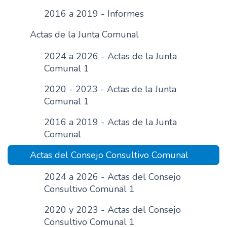
n
2016 a 2019 - Informes
c
Actas de la Junta Comunal
i
p
2024 a 2026 - Actas de la Junta
a
Comunal 1
l
2020 - 2023 - Actas de la Junta
Comunal 1
2016 a 2019 - Actas de la Junta
Comunal
Actas del Consejo Consultivo Comunal
2024 a 2026 - Actas del Consejo
Consultivo Comunal 1
2020 y 2023 - Actas del Consejo
Consultivo Comunal 1