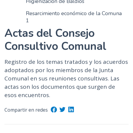
Higienización de Baldíos
Resarcimiento económico de la Comuna
1
Actas del Consejo
Consultivo Comunal
Registro de los temas tratados y los acuerdos
adoptados por los miembros de la Junta
Comunal en sus reuniones consultivas. Las
actas son los documentos que surgen de
esos encuentros.
Compartir en redes