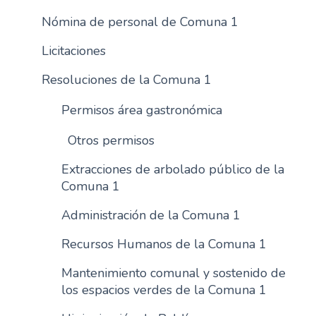
Nómina de personal de Comuna 1
Licitaciones
Resoluciones de la Comuna 1
Permisos área gastronómica
Otros permisos
Extracciones de arbolado público de la
Comuna 1
Administración de la Comuna 1
Recursos Humanos de la Comuna 1
Mantenimiento comunal y sostenido de
los espacios verdes de la Comuna 1