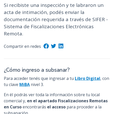
Si recibiste una inspección y te labraron un
acta de intimación, podés enviar la
documentación requerida a través de SIFER -
Sistema de Fiscalizaciones Electrónicas
Remota.
Compartir en redes
¿Cómo ingreso a subsanar?
Para acceder tenés que ingresar a tu
Libro Digital
, con
tu clave
MiBA
nivel 3.
En él podrás ver toda la información sobre tu local
comercial y,
en el apartado Fiscalizaciones Remotas
en Curso
encontrarás
el acceso
para proceder a la
subsanación.