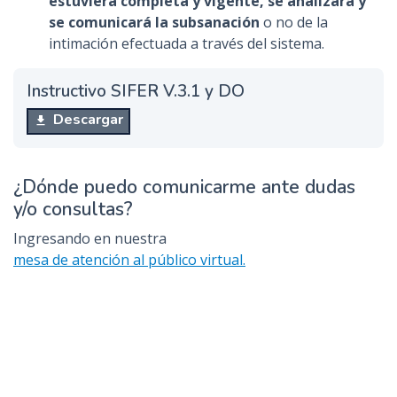
estuviera completa y vigente, se analizará y
se comunicará la subsanación
o no de la
intimación efectuada a través del sistema.
Instructivo SIFER V.3.1 y DO
Descargar
¿Dónde puedo comunicarme ante dudas
y/o consultas?
Ingresando en nuestra
mesa de atención al público virtual.