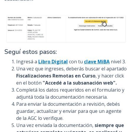
Seguí estos pasos:
Ingresá a
Libro Digital
con tu
clave MiBA
nivel 3.
Una vez que ingreses, deberás buscar el apartado
Fiscalizaciones Remotas en Curso
, y hacer click
en el botón
"Accedé a la subsanación web".
Completá los datos requeridos en el formulario y
adjuntá toda la documentación necesaria.
Para enviar la documentación a revisión, debés
guardar, actualizar y enviar para que un agente
de la AGC lo verifique.
Una vez enviada la documentación,
siempre que