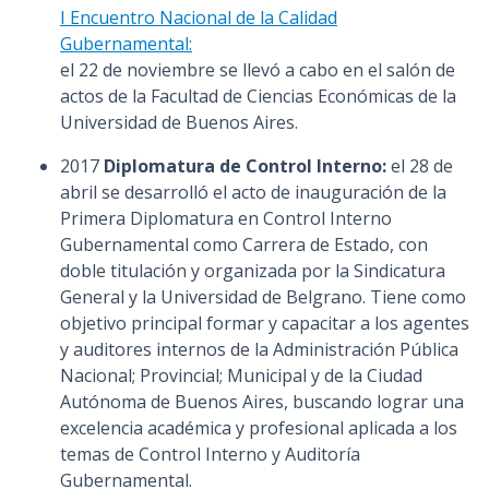
I Encuentro Nacional de la Calidad
Gubernamental:
el 22 de noviembre se llevó a cabo en el salón de
actos de la Facultad de Ciencias Económicas de la
Universidad de Buenos Aires.
2017
Diplomatura de Control Interno:
el 28 de
abril se desarrolló el acto de inauguración de la
Primera Diplomatura en Control Interno
Gubernamental como Carrera de Estado, con
doble titulación y organizada por la Sindicatura
General y la Universidad de Belgrano. Tiene como
objetivo principal formar y capacitar a los agentes
y auditores internos de la Administración Pública
Nacional; Provincial; Municipal y de la Ciudad
Autónoma de Buenos Aires, buscando lograr una
excelencia académica y profesional aplicada a los
temas de Control Interno y Auditoría
Gubernamental.