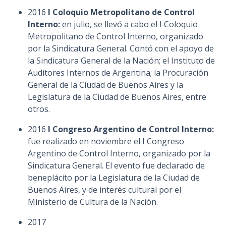
2016
I Coloquio Metropolitano de Control
Interno:
en julio, se llevó a cabo el I Coloquio
Metropolitano de Control Interno, organizado
por la Sindicatura General. Contó con el apoyo de
la Sindicatura General de la Nación; el Instituto de
Auditores Internos de Argentina; la Procuración
General de la Ciudad de Buenos Aires y la
Legislatura de la Ciudad de Buenos Aires, entre
otros.
2016
I Congreso Argentino de Control Interno:
fue realizado en noviembre el I Congreso
Argentino de Control Interno, organizado por la
Sindicatura General. El evento fue declarado de
beneplácito por la Legislatura de la Ciudad de
Buenos Aires, y de interés cultural por el
Ministerio de Cultura de la Nación.
2017