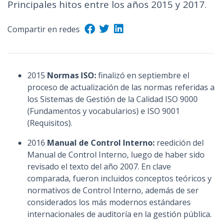
Principales hitos entre los años 2015 y 2017.
Compartir en redes
2015
Normas ISO:
finalizó en septiembre el
proceso de actualización de las normas referidas a
los Sistemas de Gestión de la Calidad ISO 9000
(Fundamentos y vocabularios) e ISO 9001
(Requisitos).
2016
Manual de Control Interno:
reedición del
Manual de Control Interno, luego de haber sido
revisado el texto del año 2007. En clave
comparada, fueron incluidos conceptos teóricos y
normativos de Control Interno, además de ser
considerados los más modernos estándares
internacionales de auditoría en la gestión pública.