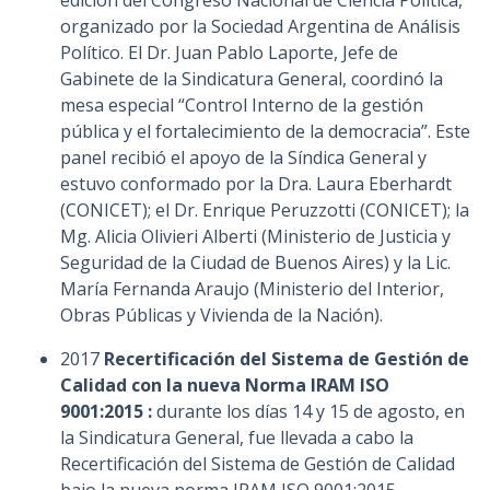
edición del Congreso Nacional de Ciencia Política,
organizado por la Sociedad Argentina de Análisis
Político. El Dr. Juan Pablo Laporte, Jefe de
Gabinete de la Sindicatura General, coordinó la
mesa especial “Control Interno de la gestión
pública y el fortalecimiento de la democracia”. Este
panel recibió el apoyo de la Síndica General y
estuvo conformado por la Dra. Laura Eberhardt
(CONICET); el Dr. Enrique Peruzzotti (CONICET); la
Mg. Alicia Olivieri Alberti (Ministerio de Justicia y
Seguridad de la Ciudad de Buenos Aires) y la Lic.
María Fernanda Araujo (Ministerio del Interior,
Obras Públicas y Vivienda de la Nación).
2017
Recertificación del Sistema de Gestión de
Calidad con la nueva Norma IRAM ISO
9001:2015 :
durante los días 14 y 15 de agosto, en
la Sindicatura General, fue llevada a cabo la
Recertificación del Sistema de Gestión de Calidad