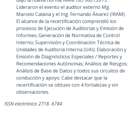
bajo la nueva norma IRAM ISO 9001:2015.
Lideraron el evento el auditor externo Mg.
Marcelo Calavia y el Ing. Fernando Álvarez (IRAM).
El alcance de la recertificación comprendió los
procesos de Ejecución de Auditorías y Emisión de
Informes; Generación de Normativa de Control
Interno; Supervisión y Coordinación Técnica de
Unidades de Auditoría Interna (UAI); Elaboración y
Emisión de Diagnósticos Especiales / Reportes y
Recomendaciones Autónomas; Análisis de Riesgos;
Análisis de Base de Datos y todos sus circuitos de
conducción y apoyo. Cabe destacar que la
recertificación se obtuvo con 4 fortalezas y sin
observaciones.
ISSN electrónico 2718- 6784