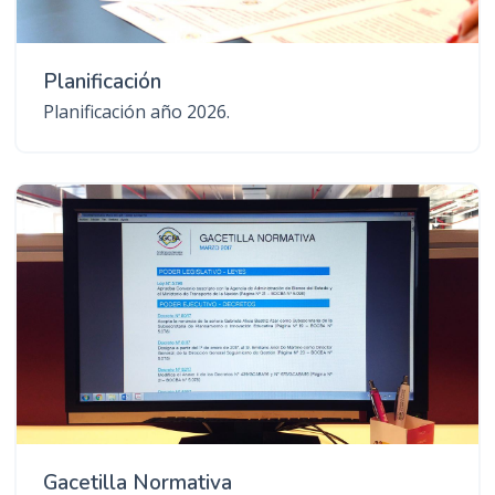
Planificación
Planificación año 2026.
Gacetilla Normativa