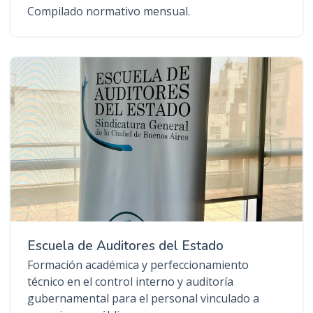
Compilado normativo mensual.
Escuela de Auditores del Estado
Formación académica y perfeccionamiento
técnico en el control interno y auditoría
gubernamental para el personal vinculado a