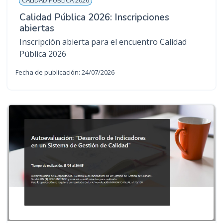
Calidad Pública 2026: Inscripciones
abiertas
Inscripción abierta para el encuentro Calidad
Pública 2026
Fecha de publicación: 24/07/2026