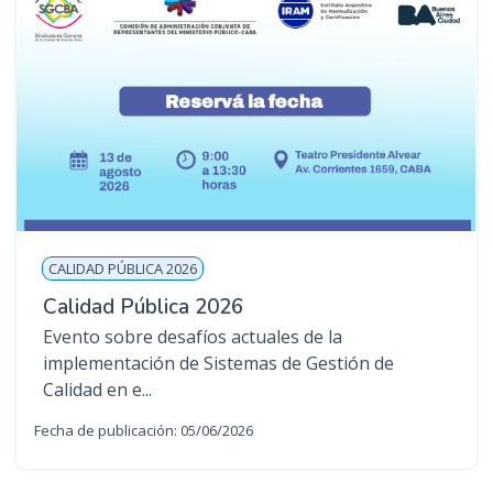
CALIDAD PÚBLICA 2026
Calidad Pública 2026
Evento sobre desafíos actuales de la
implementación de Sistemas de Gestión de
Calidad en e...
Fecha de publicación: 05/06/2026