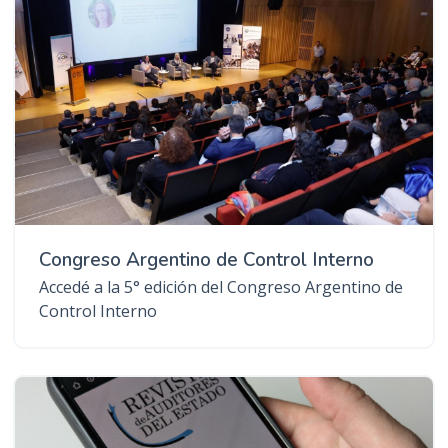
Congreso Argentino de Control Interno
Accedé a la 5° edición del Congreso Argentino de
Control Interno