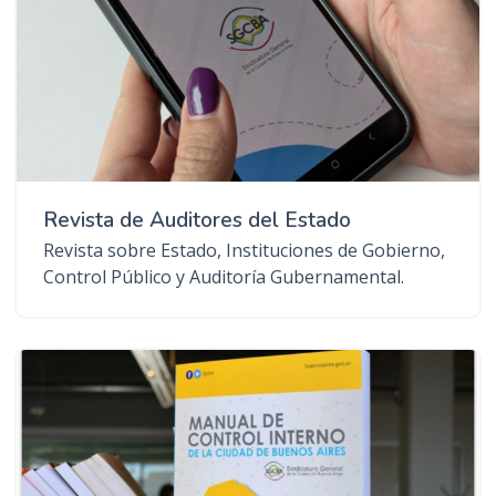
Revista de Auditores del Estado
Revista sobre Estado, Instituciones de Gobierno,
Control Público y Auditoría Gubernamental.