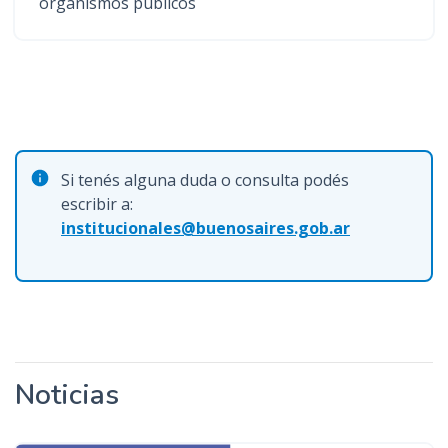
organismos públicos
Si tenés alguna duda o consulta podés
escribir a:
institucionales@buenosaires.gob.ar
Noticias