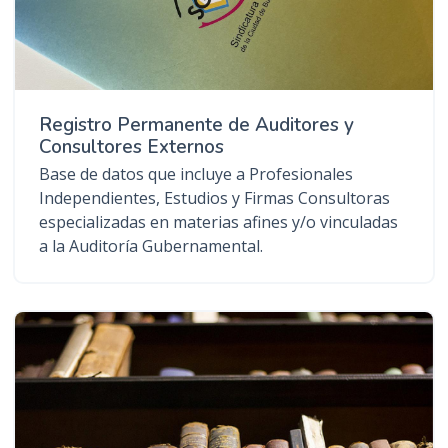
Registro Permanente de Auditores y
Consultores Externos
Base de datos que incluye a Profesionales
Independientes, Estudios y Firmas Consultoras
especializadas en materias afines y/o vinculadas
a la Auditoría Gubernamental.