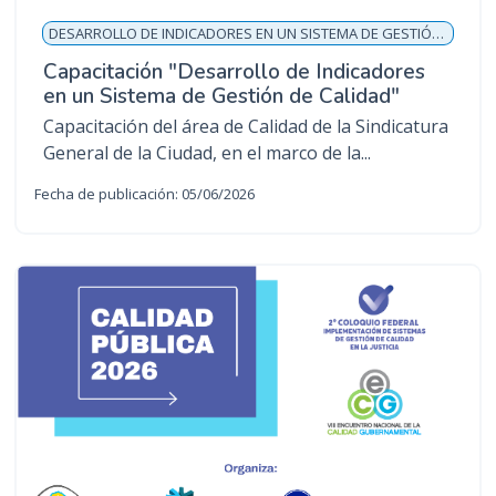
DESARROLLO DE INDICADORES EN UN SISTEMA DE GESTIÓN DE CALIDAD
Capacitación "Desarrollo de Indicadores
en un Sistema de Gestión de Calidad"
Capacitación del área de Calidad de la Sindicatura
General de la Ciudad, en el marco de la...
Fecha de publicación: 05/06/2026