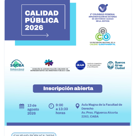
CALIDAD PÚBLICA 2026