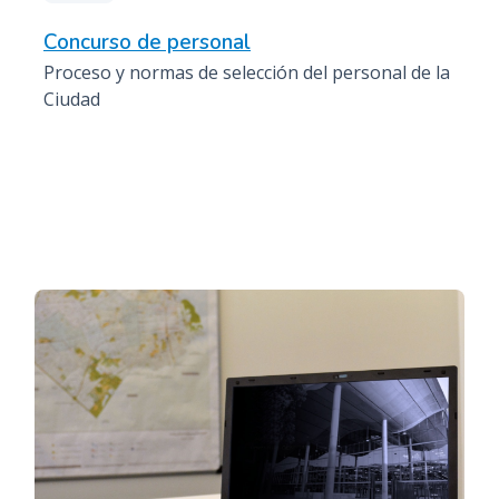
Concurso de personal
Proceso y normas de selección del personal de la
Ciudad