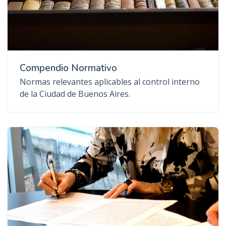
Compendio Normativo
Normas relevantes aplicables al control interno
de la Ciudad de Buenos Aires.