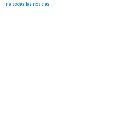
Ir a todas las noticias