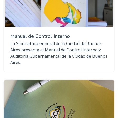
Manual de Control Interno
La Sindicatura General de la Ciudad de Buenos
Aires presenta el Manual de Control Interno y
Auditoría Gubernamental de la Ciudad de Buenos
Aires.