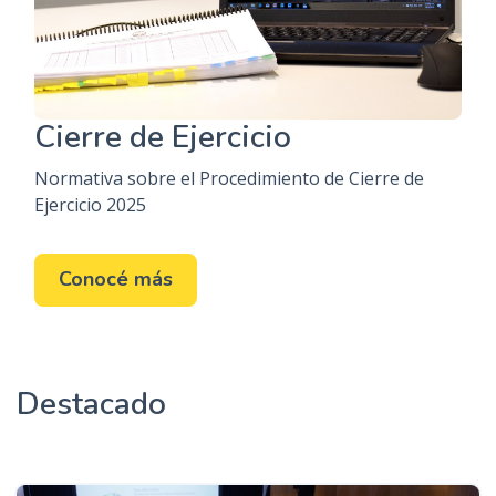
Cierre de Ejercicio
Normativa sobre el Procedimiento de Cierre de
Ejercicio 2025
Conocé más
Destacado