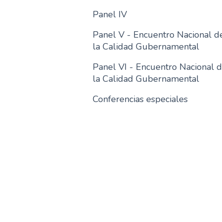
Panel IV
Panel V - Encuentro Nacional d
la Calidad Gubernamental
Panel VI - Encuentro Nacional 
la Calidad Gubernamental
Conferencias especiales