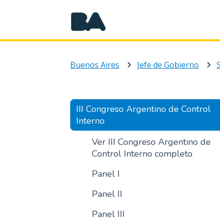
Buenos Aires
Jefe de Gobierno
III Congreso Argentino de Control
Interno
Ver III Congreso Argentino de
Control Interno completo
Panel I
Panel II
Panel III