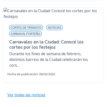
CORTES DE TRÁNSITO
NOTICIAS
CARNAVAL PORTEÑO
Carnavales en la Ciudad: Conocé los
cortes por los festejos
Durante los fines de semana de febrero,
distintos barrios de la Ciudad celebrarán los
cors...
Fecha de publicación: 06/02/2026
Ver todas las noticias