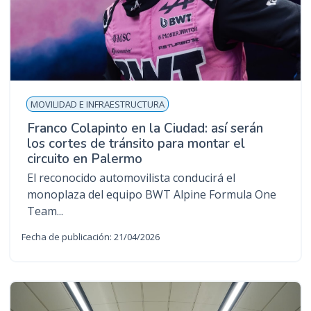
MOVILIDAD E INFRAESTRUCTURA
Franco Colapinto en la Ciudad: así serán
los cortes de tránsito para montar el
circuito en Palermo
El reconocido automovilista conducirá el
monoplaza del equipo BWT Alpine Formula One
Team...
Fecha de publicación: 21/04/2026