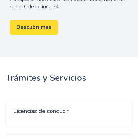
ramal C de la línea 34.
Descubrí mas
Trámites y Servicios
Licencias de conducir