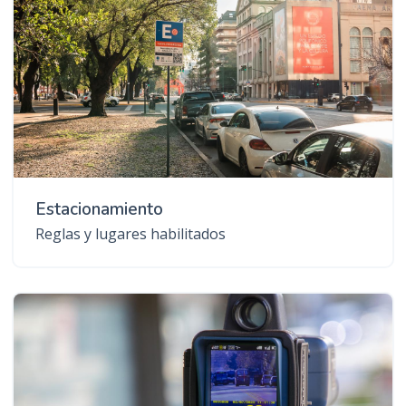
Estacionamiento
Reglas y lugares habilitados