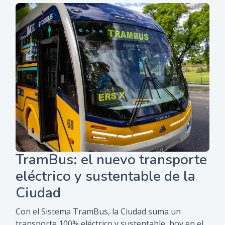
TramBus: el nuevo transporte
eléctrico y sustentable de la
Ciudad
Con el Sistema TramBus, la Ciudad suma un
transporte 100% eléctrico y sustentable, hoy en el