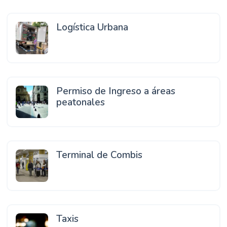
Logística Urbana
Permiso de Ingreso a áreas
peatonales
Terminal de Combis
Taxis