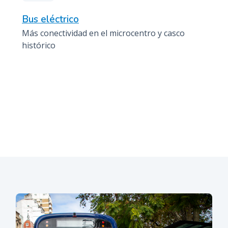
Bus eléctrico
Más conectividad en el microcentro y casco
histórico