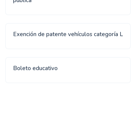
pública
Exención de patente vehículos categoría L
Boleto educativo