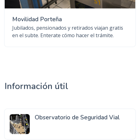
Movilidad Porteña
Jubilados, pensionados y retirados viajan gratis
en el subte. Enterate cómo hacer el trámite.
Información útil
Observatorio de Seguridad Vial