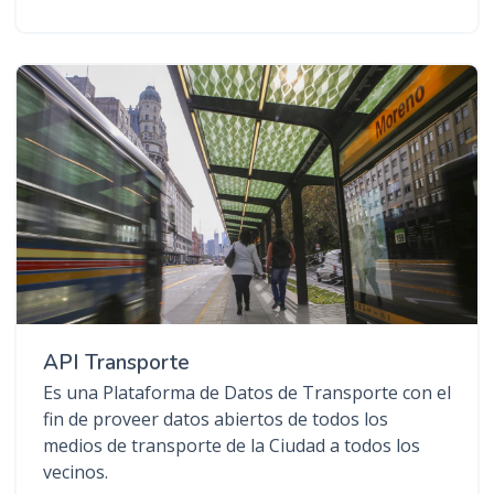
API Transporte
Es una Plataforma de Datos de Transporte con el
fin de proveer datos abiertos de todos los
medios de transporte de la Ciudad a todos los
vecinos.