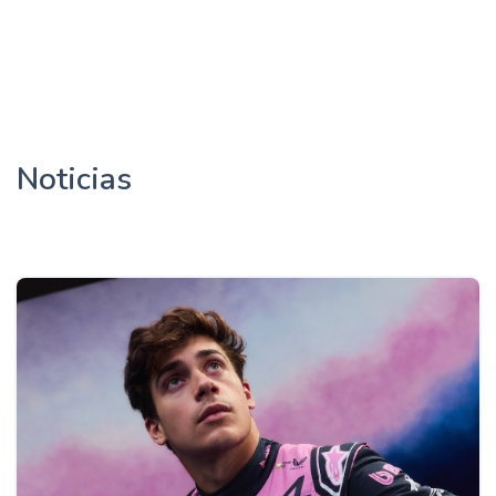
Noticias