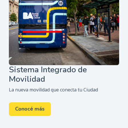
Sistema Integrado de
Movilidad
La nueva movilidad que conecta tu Ciudad
Conocé más