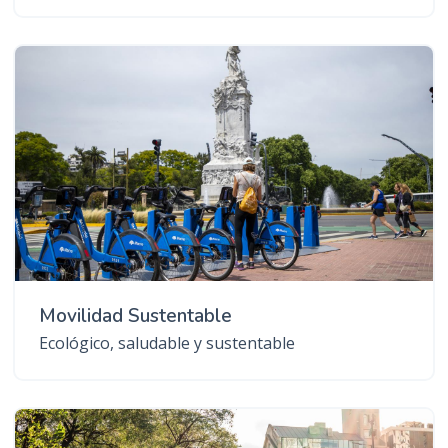
Movilidad Sustentable
Ecológico, saludable y sustentable