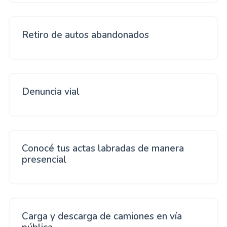
Retiro de autos abandonados
Denuncia vial
Conocé tus actas labradas de manera
presencial
Carga y descarga de camiones en vía