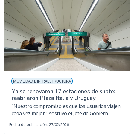
MOVILIDAD E INFRAESTRUCTURA
Ya se renovaron 17 estaciones de subte:
reabrieron Plaza Italia y Uruguay
“Nuestro compromiso es que los usuarios viajen
cada vez mejor", sostuvo el Jefe de Gobiern...
Fecha de publicación: 27/02/2026