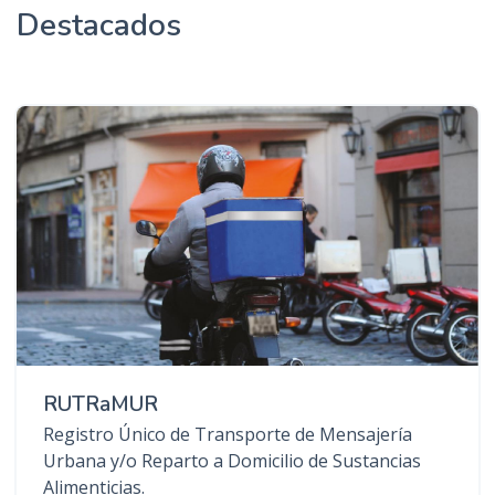
Destacados
RUTRaMUR
Registro Único de Transporte de Mensajería
Urbana y/o Reparto a Domicilio de Sustancias
Alimenticias.