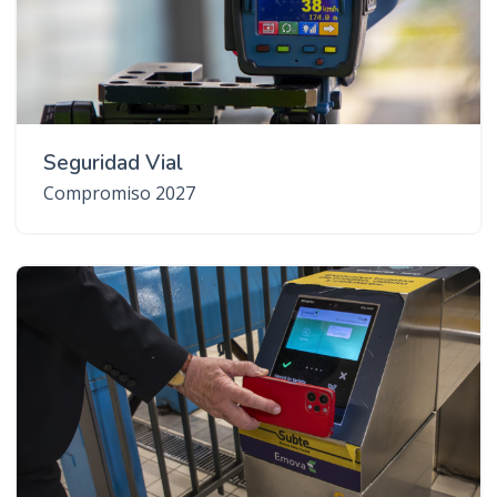
Seguridad Vial
Compromiso 2027