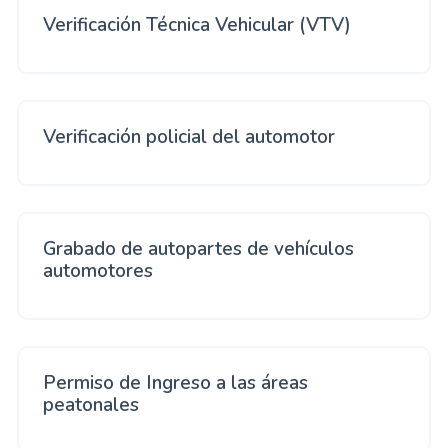
Verificación Técnica Vehicular (VTV)
Verificación policial del automotor
Grabado de autopartes de vehículos
automotores
Permiso de Ingreso a las áreas
peatonales