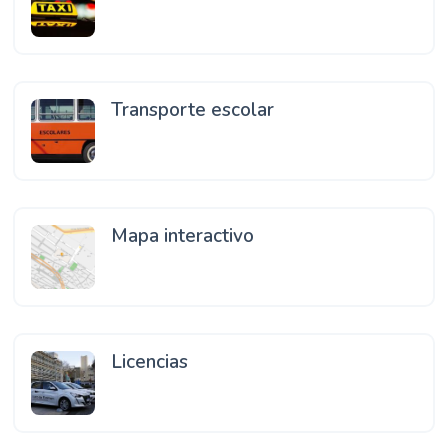
Transporte escolar
Mapa interactivo
Licencias