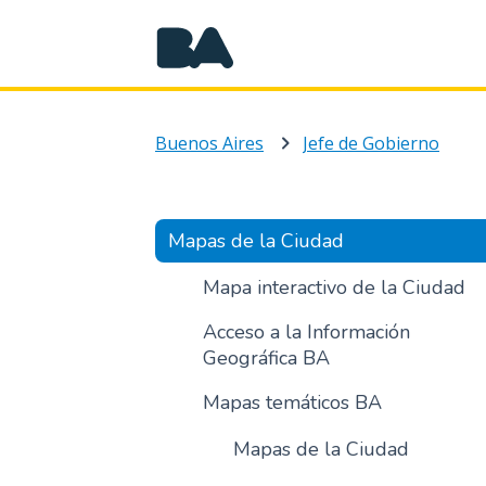
Buenos Aires
Jefe de Gobierno
Mapas de la Ciudad
Mapa interactivo de la Ciudad
Acceso a la Información
Geográfica BA
Mapas temáticos BA
Mapas de la Ciudad