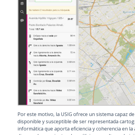
Por este motivo, la USIG ofrece un sistema capaz de
disponible y susceptible de ser representada cartog
informática que aporta eficiencia y coherencia en la