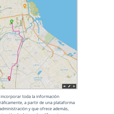
 incorporar toda la información
ráficamente, a partir de una plataforma
 administración y que ofrece además,