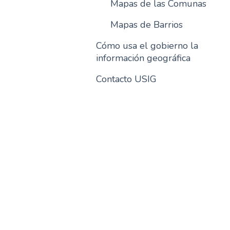
Mapas de las Comunas
Mapas de Barrios
Cómo usa el gobierno la
información geográfica
Contacto USIG