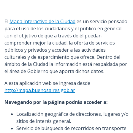
El
Mapa Interactivo de la Ciudad
es un servicio pensado
para el uso de los ciudadanos y el público en general
con el objetivo de que a través de él puedan
comprender mejor la ciudad, la oferta de servicios
públicos y privados y acceder a las actividades
culturales y de esparcimiento que ofrece. Dentro del
ámbito de la Ciudad la información está respaldada por
el área de Gobierno que aporta dichos datos.
A esta aplicación web se ingresa desde
http://mapa.buenosaires.gob.ar
Navegando por la página podrás acceder a:
Localización geográfica de direcciones, lugares y/o
sitios de interés general.
Servicio de búsqueda de recorridos en transporte