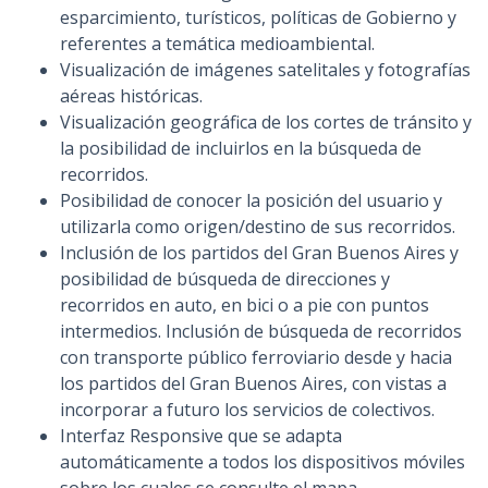
esparcimiento, turísticos, políticas de Gobierno y
referentes a temática medioambiental.
Visualización de imágenes satelitales y fotografías
aéreas históricas.
Visualización geográfica de los cortes de tránsito y
la posibilidad de incluirlos en la búsqueda de
recorridos.
Posibilidad de conocer la posición del usuario y
utilizarla como origen/destino de sus recorridos.
Inclusión de los partidos del Gran Buenos Aires y
posibilidad de búsqueda de direcciones y
recorridos en auto, en bici o a pie con puntos
intermedios. Inclusión de búsqueda de recorridos
con transporte público ferroviario desde y hacia
los partidos del Gran Buenos Aires, con vistas a
incorporar a futuro los servicios de colectivos.
Interfaz Responsive que se adapta
automáticamente a todos los dispositivos móviles