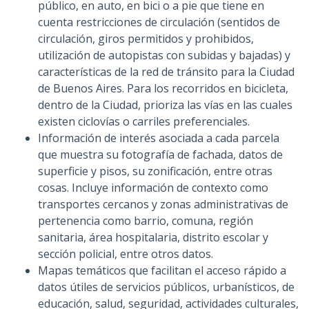
público, en auto, en bici o a pie que tiene en
cuenta restricciones de circulación (sentidos de
circulación, giros permitidos y prohibidos,
utilización de autopistas con subidas y bajadas) y
características de la red de tránsito para la Ciudad
de Buenos Aires. Para los recorridos en bicicleta,
dentro de la Ciudad, prioriza las vías en las cuales
existen ciclovías o carriles preferenciales.
Información de interés asociada a cada parcela
que muestra su fotografía de fachada, datos de
superficie y pisos, su zonificación, entre otras
cosas. Incluye información de contexto como
transportes cercanos y zonas administrativas de
pertenencia como barrio, comuna, región
sanitaria, área hospitalaria, distrito escolar y
sección policial, entre otros datos.
Mapas temáticos que facilitan el acceso rápido a
datos útiles de servicios públicos, urbanísticos, de
educación, salud, seguridad, actividades culturales,