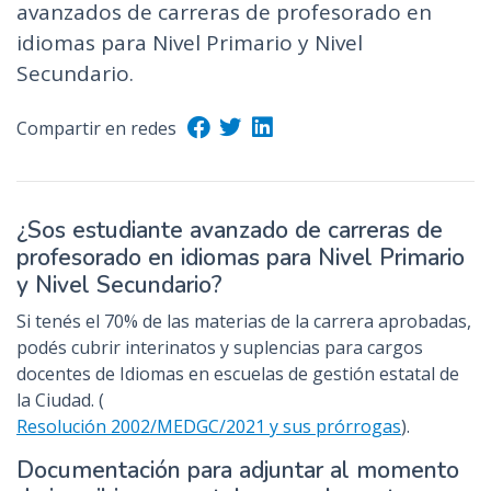
avanzados de carreras de profesorado en
idiomas para Nivel Primario y Nivel
Secundario.
Compartir en redes
¿Sos estudiante avanzado de carreras de
profesorado en idiomas para Nivel Primario
y Nivel Secundario?
Si tenés el 70% de las materias de la carrera aprobadas,
podés cubrir interinatos y suplencias para cargos
docentes de Idiomas en escuelas de gestión estatal de
la Ciudad. (
Resolución 2002/MEDGC/2021 y sus prórrogas
).
Documentación para adjuntar al momento