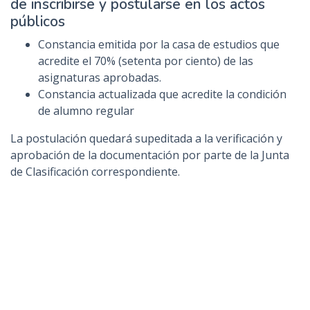
de inscribirse y postularse en los actos
públicos
Constancia emitida por la casa de estudios que
acredite el 70% (setenta por ciento) de las
asignaturas aprobadas.
Constancia actualizada que acredite la condición
de alumno regular
La postulación quedará supeditada a la verificación y
aprobación de la documentación por parte de la Junta
de Clasificación correspondiente.