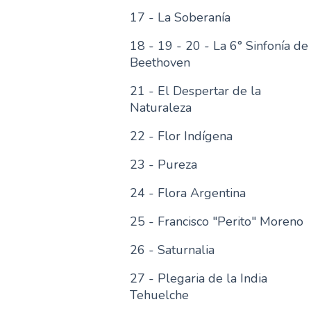
17 - La Soberanía
18 - 19 - 20 - La 6° Sinfonía de
Beethoven
21 - El Despertar de la
Naturaleza
22 - Flor Indígena
23 - Pureza
24 - Flora Argentina
25 - Francisco "Perito" Moreno
26 - Saturnalia
27 - Plegaria de la India
Tehuelche