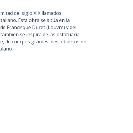
mitad del siglo XIX llamados
aliano. Esta obra se sitúa en la
 de Francisque Duret (Louvre) y del
también se inspira de las estatuaria
, de cuerpos gráciles, descubiertos en
ulano.