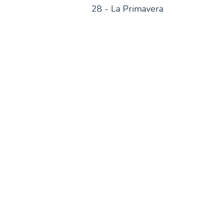
28 - La Primavera