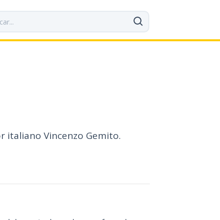
r italiano Vincenzo Gemito.