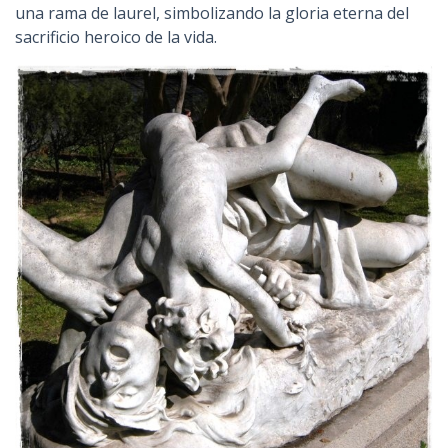
una rama de laurel, simbolizando la gloria eterna del
sacrificio heroico de la vida.