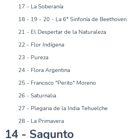
17 - La Soberanía
18 - 19 - 20 - La 6° Sinfonía de Beethoven
21 - El Despertar de la Naturaleza
22 - Flor Indígena
23 - Pureza
24 - Flora Argentina
25 - Francisco "Perito" Moreno
26 - Saturnalia
27 - Plegaria de la India Tehuelche
28 - La Primavera
14 - Sagunto