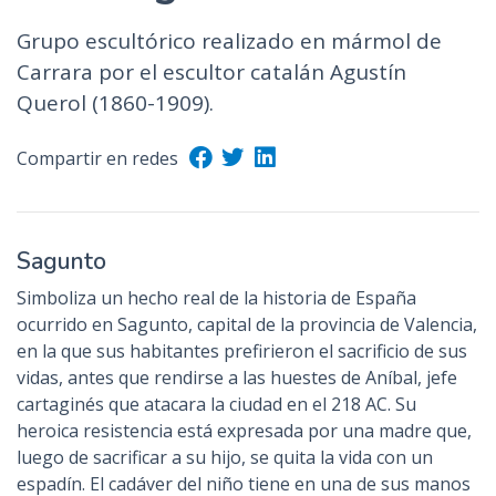
Grupo escultórico realizado en mármol de
Carrara por el escultor catalán Agustín
Querol (1860-1909).
Compartir en redes
Sagunto
Simboliza un hecho real de la historia de España
ocurrido en Sagunto, capital de la provincia de Valencia,
en la que sus habitantes prefirieron el sacrificio de sus
vidas, antes que rendirse a las huestes de Aníbal, jefe
cartaginés que atacara la ciudad en el 218 AC. Su
heroica resistencia está expresada por una madre que,
luego de sacrificar a su hijo, se quita la vida con un
espadín. El cadáver del niño tiene en una de sus manos