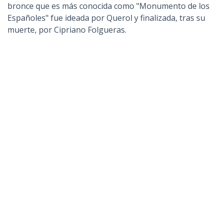
bronce que es más conocida como "Monumento de los
Españoles" fue ideada por Querol y finalizada, tras su
muerte, por Cipriano Folgueras.