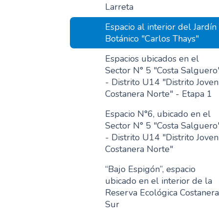
Larreta
Espacio al interior del Jardín
Botánico "Carlos Thays"
Espacios ubicados en el
Sector N° 5 "Costa Salguero
- Distrito U14 "Distrito Joven
Costanera Norte" - Etapa 1
Espacio N°6, ubicado en el
Sector N° 5 "Costa Salguero
- Distrito U14 "Distrito Joven
Costanera Norte"
“Bajo Espigón”, espacio
ubicado en el interior de la
Reserva Ecológica Costanera
Sur