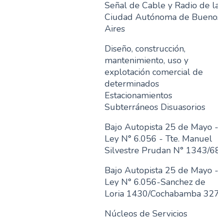
Señal de Cable y Radio de l
Ciudad Autónoma de Bueno
Aires
Diseño, construcción,
mantenimiento, uso y
explotación comercial de
determinados
Estacionamientos
Subterráneos Disuasorios
Bajo Autopista 25 de Mayo 
Ley N° 6.056 - Tte. Manuel
Silvestre Prudan N° 1343/6
Bajo Autopista 25 de Mayo 
Ley N° 6.056-Sanchez de
Loria 1430/Cochabamba 32
Núcleos de Servicios