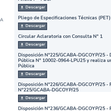
Descargar
Pliego de Especificaciones Técnicas (PET)
BA
Descargar
Circular Aclaratoria con Consulta N° 1
Descargar
Disposición N°225/GCABA-DGCOYP/25 - Dec
Pública N° 10002-0964-LPU25 y realiza un
Pública
Descargar
Disposición N°226/GCABA-DGCOYP/25 - Rec
N°225/GCABA-DGCOYP/25
Descargar
Disposición N°236/GCABA-DGCOYP/25 - Pr