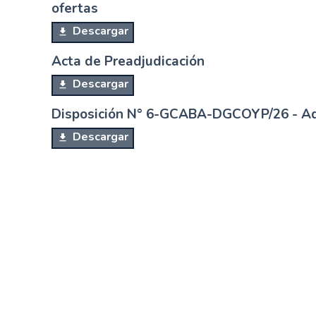
ofertas
Descargar
Acta de Preadjudicación
Descargar
Disposición N° 6-GCABA-DGCOYP/26 - Ad
Descargar