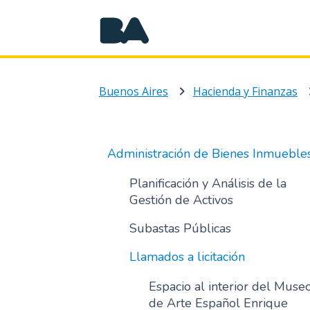
Buenos Aires
Hacienda y Finanzas
Administración de Bienes Inmueble
Planificación y Análisis de la
Gestión de Activos
Subastas Públicas
Llamados a licitación
Espacio al interior del Muse
de Arte Español Enrique