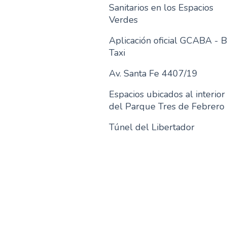
Sanitarios en los Espacios
Verdes
Aplicación oficial GCABA - 
Taxi
Av. Santa Fe 4407/19
Espacios ubicados al interior
del Parque Tres de Febrero
Túnel del Libertador