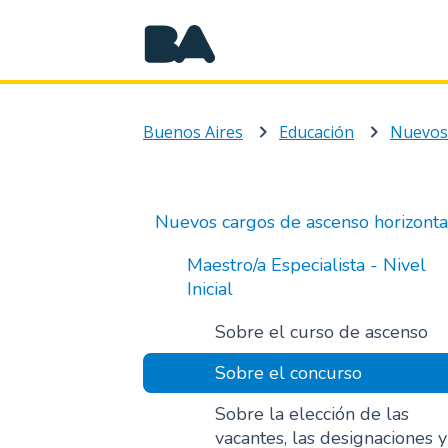
Buenos Aires
Educación
Nuevos cargos de ascenso horizonta
Maestro/a Especialista - Nivel
Inicial
Sobre el curso de ascenso
Sobre el concurso
Sobre la elección de las
vacantes, las designaciones y