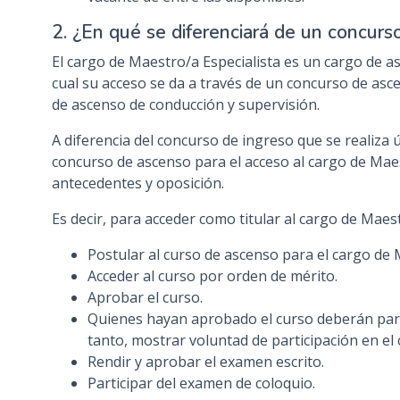
2. ¿En qué se diferenciará de un concurs
El cargo de Maestro/a Especialista es un cargo de a
cual su acceso se da a través de un concurso de asc
de ascenso de conducción y supervisión.
A diferencia del concurso de ingreso que se realiza
concurso de ascenso para el acceso al cargo de Maes
antecedentes y oposición.
Es decir, para acceder como titular al cargo de Maes
Postular al curso de ascenso para el cargo de 
Acceder al curso por orden de mérito.
Aprobar el curso.
Quienes hayan aprobado el curso deberán partic
tanto, mostrar voluntad de participación en el
Rendir y aprobar el examen escrito.
Participar del examen de coloquio.