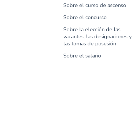
Sobre el curso de ascenso
Sobre el concurso
Sobre la elección de las
vacantes, las designaciones y
las tomas de posesión
Sobre el salario