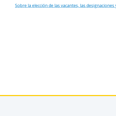
Sobre la elección de las vacantes, las designaciones