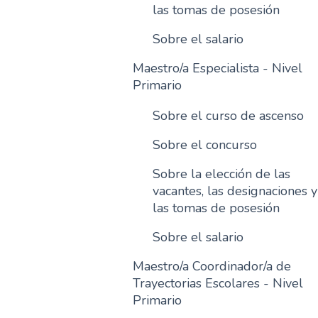
las tomas de posesión
Sobre el salario
Maestro/a Especialista - Nivel
Primario
Sobre el curso de ascenso
Sobre el concurso
Sobre la elección de las
vacantes, las designaciones y
las tomas de posesión
Sobre el salario
Maestro/a Coordinador/a de
Trayectorias Escolares - Nivel
Primario