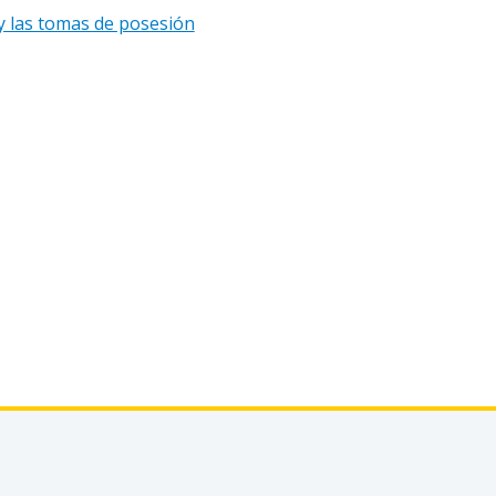
 y las tomas de posesión