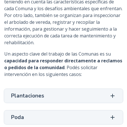
teniendo en cuenta las características específicas de
cada Comuna y los desafíos ambientales que enfrentan.
Por otro lado, también se organizan para inspeccionar
el arbolado de vereda, registrar y recopilar la
información, para gestionar y hacer seguimiento a la
correcta ejecución de cada tarea de mantenimiento y
rehabilitación.
Un aspecto clave del trabajo de las Comunas es su
capacidad para responder directamente a reclamos
o pedidos de la comunidad
. Podés solicitar
intervención en los siguientes casos:
Plantaciones
Poda