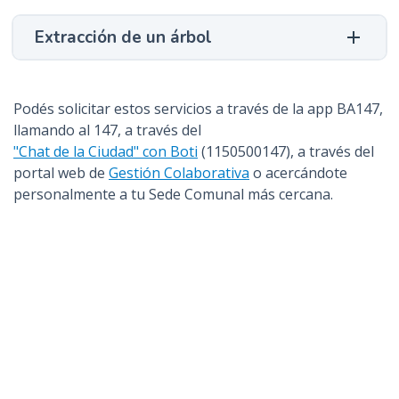
Extracción de un árbol
Podés solicitar estos servicios a través de la app BA147,
llamando al 147, a través del
"Chat de la Ciudad" con Boti
(1150500147), a través del
portal web de
Gestión Colaborativa
o acercándote
personalmente a tu Sede Comunal más cercana.