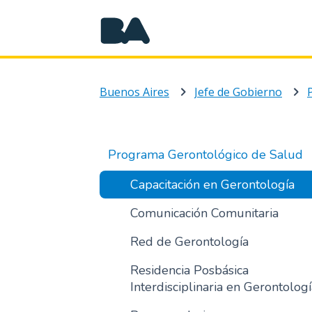
Buenos Aires
Jefe de Gobierno
Programa Gerontológico de Salud
Capacitación en Gerontología
Comunicación Comunitaria
Red de Gerontología
Residencia Posbásica
Interdisciplinaria en Gerontolog