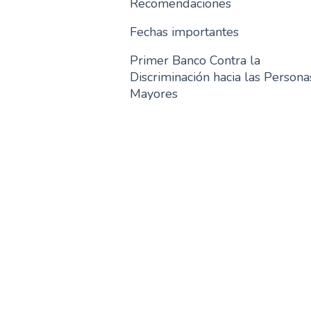
Recomendaciones
Fechas importantes
Primer Banco Contra la
Discriminación hacia las Persona
Mayores