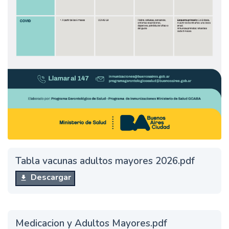
Tabla vacunas adultos mayores 2026.pdf
Descargar
Medicacion y Adultos Mayores.pdf