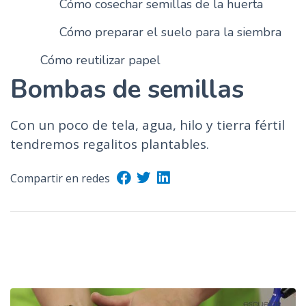
Cómo cosechar semillas de la huerta
Cómo preparar el suelo para la siembra
Cómo reutilizar papel
Bombas de semillas
Con un poco de tela, agua, hilo y tierra fértil
tendremos regalitos plantables.
Compartir en redes