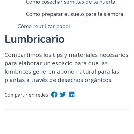
Cómo cosechar semillas de la huerta
Cómo preparar el suelo para la siembra
Cómo reutilizar papel
Lumbricario
Compartimos los tips y materiales necesarios
para elaborar un espacio para que las
lombrices generen abono natural para las
plantas a través de desechos orgánicos.
Compartir en redes