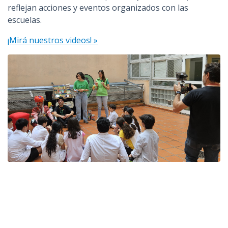
reflejan acciones y eventos organizados con las
escuelas.
¡Mirá nuestros videos! »