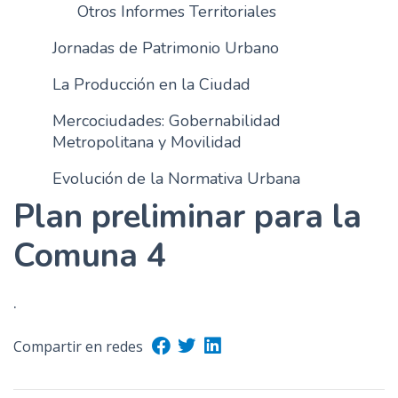
Otros Informes Territoriales
Jornadas de Patrimonio Urbano
La Producción en la Ciudad
Mercociudades: Gobernabilidad
Metropolitana y Movilidad
Evolución de la Normativa Urbana
Plan preliminar para la
Comuna 4
.
Compartir en redes