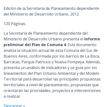
Edición de la Secretaría de Planeamiento dependiente
del Ministerio de Desarrollo Urbano, 2012.
120 Páginas.
La Secretaría de Planeamiento dependiente del
Ministerio de Desarrollo Urbano presenta el
Informe
preliminar del Plan de Comuna 4
. Este documento
analiza la situación actual de esta Comuna del Sur de
Buenos Aires, conformada por los barrios de La Boca,
Barracas, Parque Patricios y Nueva Pompeya. Además,
presenta un análisis de indicadores y se guía por los
lineamientos del Plan Urbano Ambiental y del Modelo
Territorial para desarrollar las principales propuestas
territoriales a nivel de planeamiento, propuestas que
orientarán las prioridades, proyectos e intervenciones
a realizar.
Descargar »