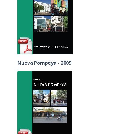
Nueva Pompeya - 2009