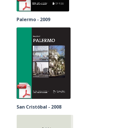
Palermo - 2009
San Cristóbal - 2008