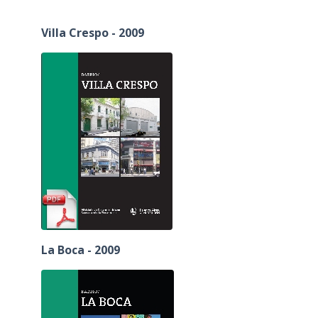
Villa Crespo - 2009
La Boca - 2009