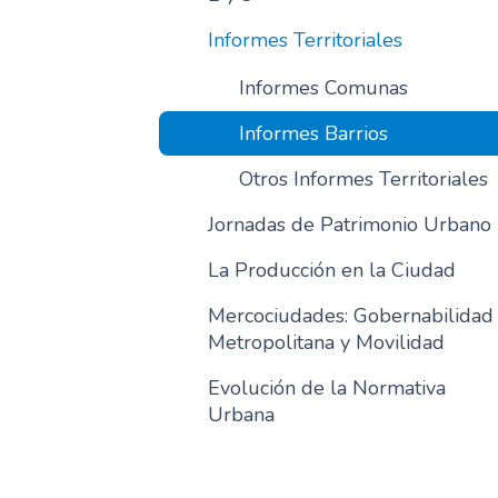
Informes Territoriales
Informes Comunas
Informes Barrios
Otros Informes Territoriales
Jornadas de Patrimonio Urbano
La Producción en la Ciudad
Mercociudades: Gobernabilidad
Metropolitana y Movilidad
Evolución de la Normativa
Urbana