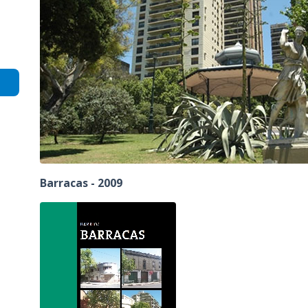
Barracas - 2009