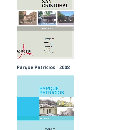
Parque Patricios - 2008