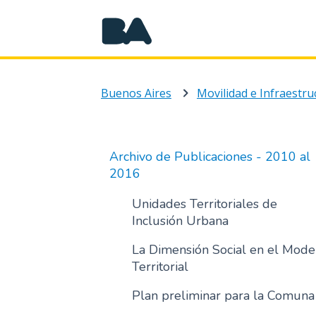
Buenos Aires
Movilidad e Infraestru
Archivo de Publicaciones - 2010 al
2016
Unidades Territoriales de
Inclusión Urbana
La Dimensión Social en el Mode
Territorial
Plan preliminar para la Comuna