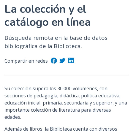
La colección y el
catálogo en línea
Búsqueda remota en la base de datos
bibliográfica de la Biblioteca.
Compartir en redes
Su colección supera los 30.000 volúmenes, con
secciones de pedagogía, didáctica, política educativa,
educación inicial, primaria, secundaria y superior, y una
importante colección de literatura para diversas
edades.
Además de libros, la Biblioteca cuenta con diversos