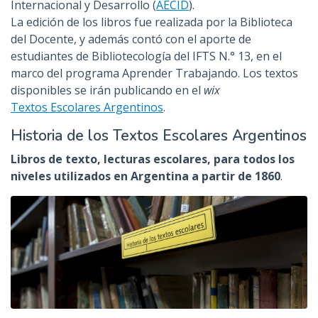
Internacional y Desarrollo (
AECID
).
La edición de los libros fue realizada por la Biblioteca
del Docente, y además contó con el aporte de
estudiantes de Bibliotecología del IFTS N.° 13, en el
marco del programa Aprender Trabajando. Los textos
disponibles se irán publicando en el
wix
Textos Escolares Argentinos
.
Historia de los Textos Escolares Argentinos
Libros de texto, lecturas escolares, para todos los
niveles utilizados en Argentina a partir de 1860
.