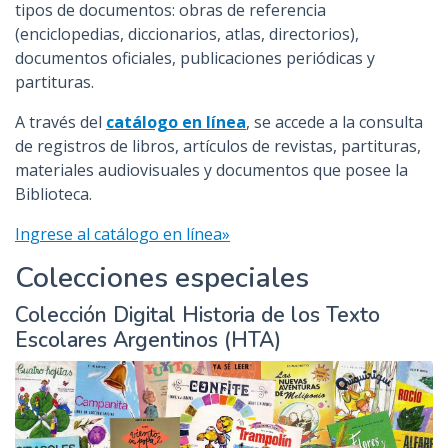
tipos de documentos: obras de referencia
(enciclopedias, diccionarios, atlas, directorios),
documentos oficiales, publicaciones periódicas y
partituras.
A través del
catálogo en línea
, se accede a la consulta
de registros de libros, artículos de revistas, partituras,
materiales audiovisuales y documentos que posee la
Biblioteca.
Ingrese al catálogo en línea»
Colecciones especiales
Colección Digital Historia de los Texto
Escolares Argentinos (HTA)