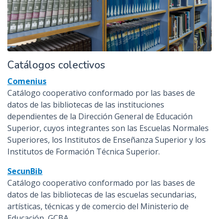
Catálogos colectivos
Comenius
Catálogo cooperativo conformado por las bases de
datos de las bibliotecas de las instituciones
dependientes de la Dirección General de Educación
Superior, cuyos integrantes son las Escuelas Normales
Superiores, los Institutos de Enseñanza Superior y los
Institutos de Formación Técnica Superior.
SecunBib
Catálogo cooperativo conformado por las bases de
datos de las bibliotecas de las escuelas secundarias,
artísticas, técnicas y de comercio del Ministerio de
Educación, GCBA.