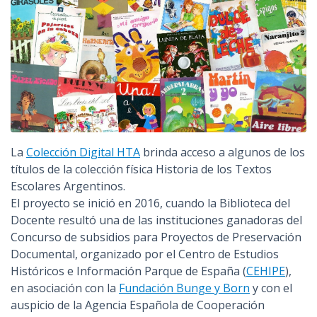
La
Colección Digital HTA
brinda acceso a algunos de los
títulos de la colección física Historia de los Textos
Escolares Argentinos.
El proyecto se inició en 2016, cuando la Biblioteca del
Docente resultó una de las instituciones ganadoras del
Concurso de subsidios para Proyectos de Preservación
Documental, organizado por el Centro de Estudios
Históricos e Información Parque de España (
CEHIPE
),
en asociación con la
Fundación Bunge y Born
y con el
auspicio de la Agencia Española de Cooperación