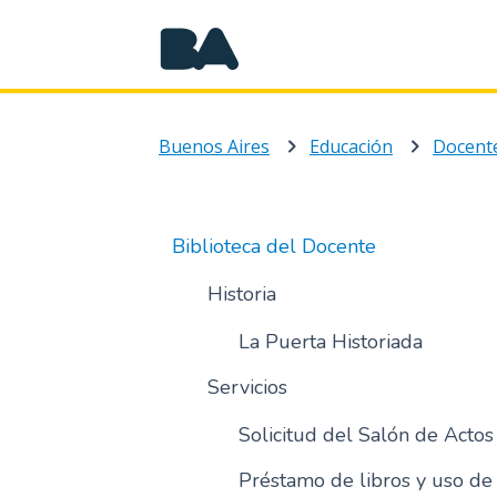
Buenos Aires
Educación
Docente
Biblioteca del Docente
Historia
La Puerta Historiada
Servicios
Solicitud del Salón de Actos
Préstamo de libros y uso de