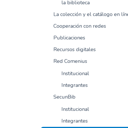
la biblioteca
La colección y el catálogo en lín
Cooperación con redes
Publicaciones
Recursos digitales
Red Comenius
Institucional
Integrantes
SecunBib
Institucional
Integrantes