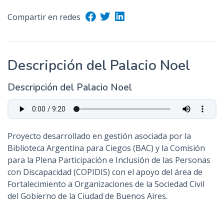
Compartir en redes
Descripción del Palacio Noel
Descripción del Palacio Noel
Proyecto desarrollado en gestión asociada por la
Biblioteca Argentina para Ciegos (BAC) y la Comisión
para la Plena Participación e Inclusión de las Personas
con Discapacidad (COPIDIS) con el apoyo del área de
Fortalecimiento a Organizaciones de la Sociedad Civil
del Gobierno de la Ciudad de Buenos Aires.