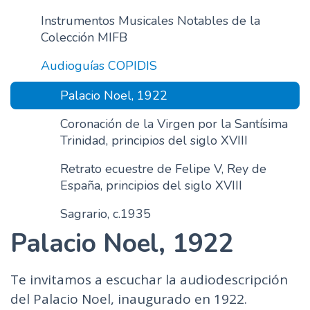
Instrumentos Musicales Notables de la
Colección MIFB
Audioguías COPIDIS
Palacio Noel, 1922
Coronación de la Virgen por la Santísima
Trinidad, principios del siglo XVIII
Retrato ecuestre de Felipe V, Rey de
España, principios del siglo XVIII
Sagrario, c.1935
Palacio Noel, 1922
Te invitamos a escuchar la audiodescripción
del Palacio Noel, inaugurado en 1922.