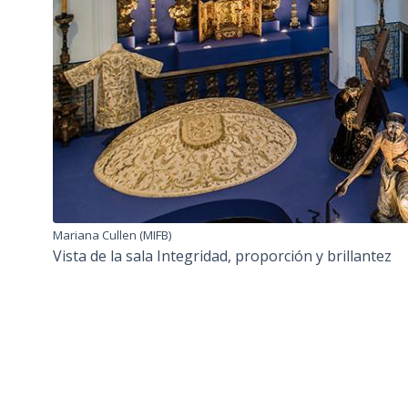
Mariana Cullen (MIFB)
Vista de la sala Integridad, proporción y brillantez