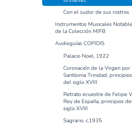
brillantez
Con el sudor de sus rostros
Instrumentos Musicales Notabl
de la Colección MIFB
Audioguías COPIDIS
Palacio Noel, 1922
Coronación de la Virgen por 
Santísima Trinidad, principios
del siglo XVIII
Retrato ecuestre de Felipe V
Rey de España, principios de
siglo XVIII
Sagrario, c.1935