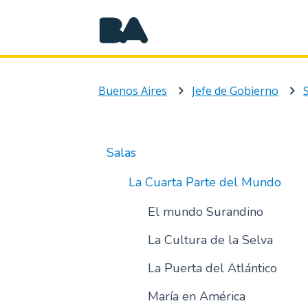
Buenos Aires
Jefe de Gobierno
Salas
La Cuarta Parte del Mundo
El mundo Surandino
La Cultura de la Selva
La Puerta del Atlántico
María en América