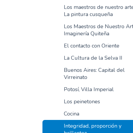
Los maestros de nuestro arte
La pintura cusqueña
Los Maestros de Nuestro Art
Imaginería Quiteña
El contacto con Oriente
La Cultura de la Selva II
Buenos Aires: Capital del
Virreinato
Potosí, Villa Imperial
Los peinetones
Cocina
Integridad, proporción y