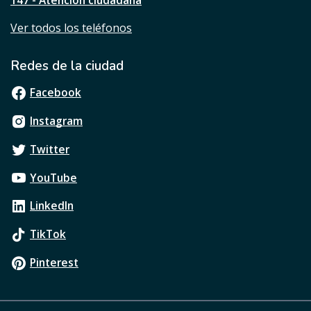
147 - Atención ciudadana
Ver todos los teléfonos
Redes de la ciudad
Facebook
Instagram
Twitter
YouTube
LinkedIn
TikTok
Pinterest