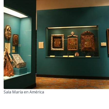
Sala María en América