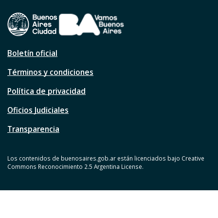
Boletín oficial
Términos y condiciones
Política de privacidad
Oficios Judiciales
Transparencia
Los contenidos de buenosaires.gob.ar están licenciados bajo Creative
Commons Reconocimiento 2.5 Argentina License.