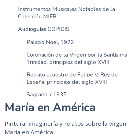
Instrumentos Musicales Notables de la
Colección MIFB
Audioguías COPIDIS
Palacio Noel, 1922
Coronación de la Virgen por la Santísima
Trinidad, principios del siglo XVIII
Retrato ecuestre de Felipe V, Rey de
España, principios del siglo XVIII
Sagrario, c.1935
María en América
Pintura, imaginería y relatos sobre la virgen
María en América