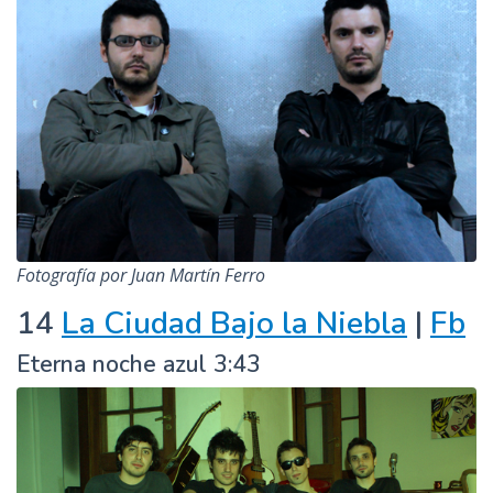
Fotografía por Juan Martín Ferro
14
La Ciudad Bajo la Niebla
|
Fb
Eterna noche azul 3:43