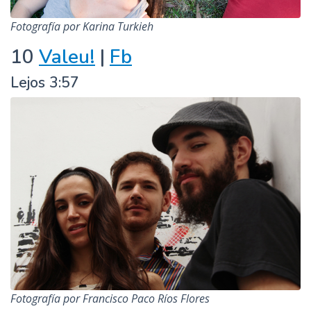
Fotografía por Karina Turkieh
10
Valeu!
|
Fb
Lejos 3:57
Fotografía por Francisco Paco Ríos Flores