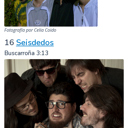
Fotografía por Celia Coido
16
Seisdedos
Buscarroña 3:13