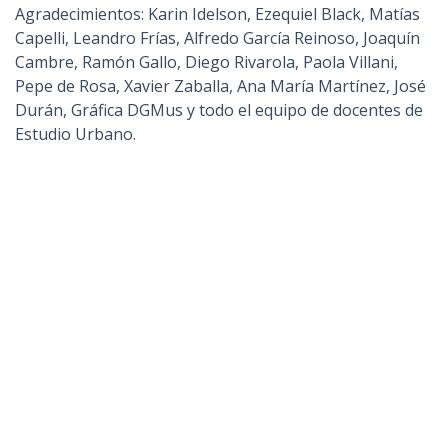
Agradecimientos: Karin Idelson, Ezequiel Black, Matías
Capelli, Leandro Frías, Alfredo García Reinoso, Joaquín
Cambre, Ramón Gallo, Diego Rivarola, Paola Villani,
Pepe de Rosa, Xavier Zaballa, Ana María Martínez, José
Durán, Gráfica DGMus y todo el equipo de docentes de
Estudio Urbano.