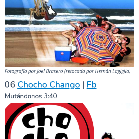
Fotografía por Joel Brasero (retocada por Hernán Lagiglia)
06
Chocho Chango
|
Fb
Mutándonos 3:40