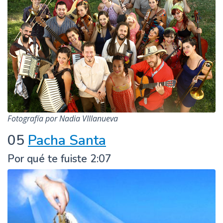
Fotografía por Nadia VIllanueva
05
Pacha Santa
Por qué te fuiste 2:07