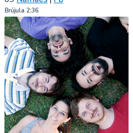
Brújula 2:36