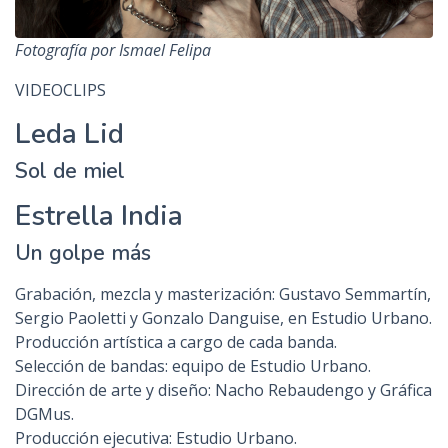
Fotografía por Ismael Felipa
VIDEOCLIPS
Leda Lid
Sol de miel
Estrella India
Un golpe más
Grabación, mezcla y masterización: Gustavo Semmartín,
Sergio Paoletti y Gonzalo Danguise, en Estudio Urbano.
Producción artística a cargo de cada banda.
Selección de bandas: equipo de Estudio Urbano.
Dirección de arte y diseño: Nacho Rebaudengo y Gráfica
DGMus.
Producción ejecutiva: Estudio Urbano.