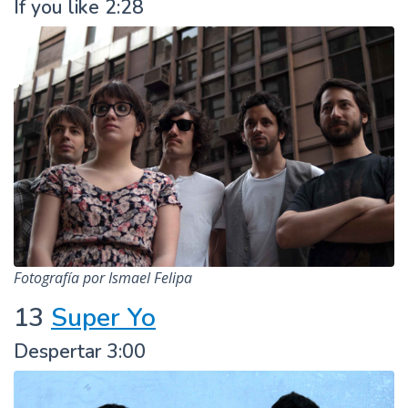
If you like 2:28
Fotografía por Ismael Felipa
13
Super Yo
Despertar 3:00