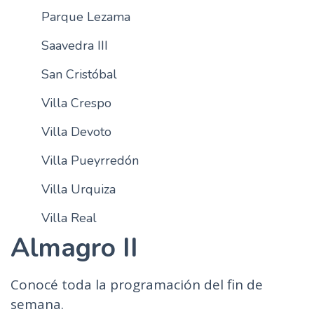
Parque Lezama
Saavedra III
San Cristóbal
Villa Crespo
Villa Devoto
Villa Pueyrredón
Villa Urquiza
Villa Real
Almagro II
Conocé toda la programación del fin de
semana.