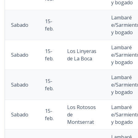
y bogado
Lambaré
15-
Sabado
e/Sarmient
feb.
y bogado
Lambaré
15-
Los Linyeras
Sabado
e/Sarmient
feb.
de La Boca
y bogado
Lambaré
15-
Sabado
e/Sarmient
feb.
y bogado
Los Rotosos
Lambaré
15-
Sabado
de
e/Sarmient
feb.
Montserrat
y bogado
Lambaré