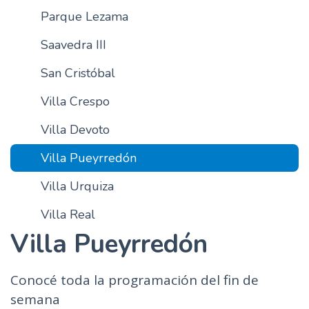
Parque Lezama
Saavedra III
San Cristóbal
Villa Crespo
Villa Devoto
Villa Pueyrredón
Villa Urquiza
Villa Real
Villa Pueyrredón
Conocé toda la programación del fin de
semana