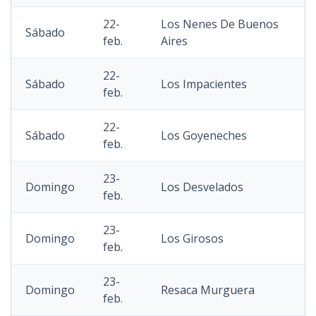
22-
Los Nenes De Buenos
Sábado
feb.
Aires
22-
Sábado
Los Impacientes
feb.
22-
Sábado
Los Goyeneches
feb.
23-
Domingo
Los Desvelados
feb.
23-
Domingo
Los Girosos
feb.
23-
Domingo
Resaca Murguera
feb.