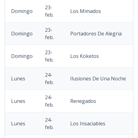
23-
Domingo
Los Mimados
feb.
23-
Domingo
Portadores De Alegria
feb.
23-
Domingo
Los Koketos
feb.
24-
Lunes
Ilusiones De Una Noche
feb.
24-
Lunes
Renegados
feb.
24-
Lunes
Los Insaciables
feb.