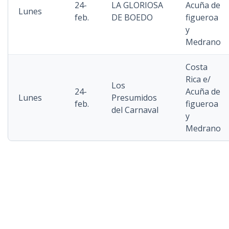
24-
LA GLORIOSA
Acuña de
Lunes
feb.
DE BOEDO
figueroa
y
Medrano
Costa
Rica e/
Los
24-
Acuña de
Lunes
Presumidos
feb.
figueroa
del Carnaval
y
Medrano