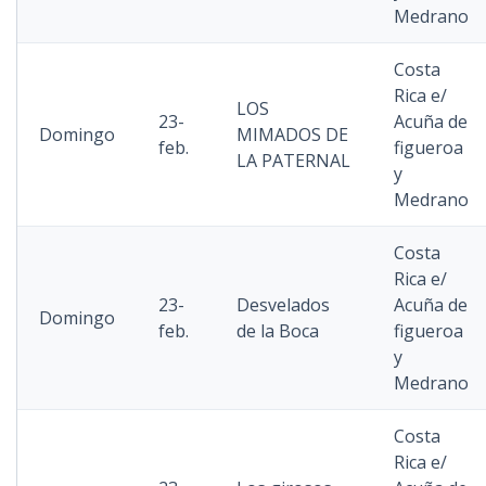
Medrano
Costa
Rica e/
LOS
23-
Acuña de
Domingo
MIMADOS DE
feb.
figueroa
LA PATERNAL
y
Medrano
Costa
Rica e/
23-
Desvelados
Acuña de
Domingo
feb.
de la Boca
figueroa
y
Medrano
Costa
Rica e/