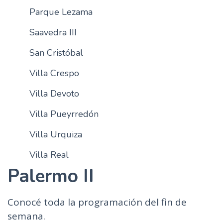
Parque Lezama
Saavedra III
San Cristóbal
Villa Crespo
Villa Devoto
Villa Pueyrredón
Villa Urquiza
Villa Real
Palermo II
Conocé toda la programación del fin de
semana.