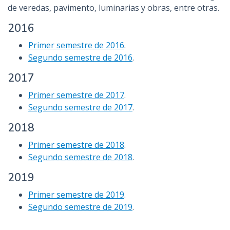
de veredas, pavimento, luminarias y obras, entre otras.
2016
Primer semestre de 2016
.
Segundo semestre de 2016
.
2017
Primer semestre de 2017
.
Segundo semestre de 2017
.
2018
Primer semestre de 2018
.
Segundo semestre de 2018
.
2019
Primer semestre de 2019
.
Segundo semestre de 2019
.