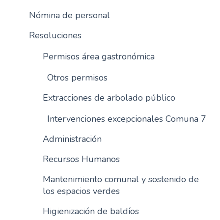
Nómina de personal
Resoluciones
Permisos área gastronómica
Otros permisos
Extracciones de arbolado público
Intervenciones excepcionales Comuna 7
Administración
Recursos Humanos
Mantenimiento comunal y sostenido de
los espacios verdes
Higienización de baldíos