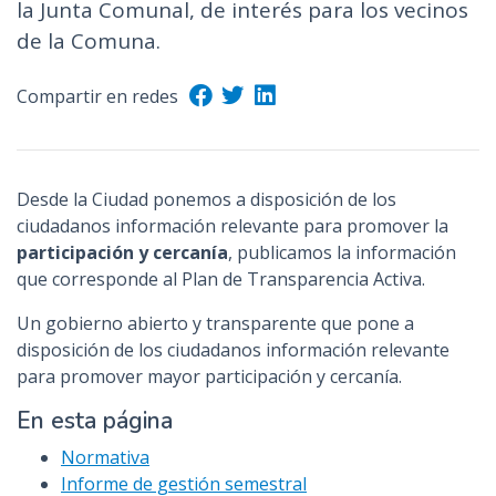
la Junta Comunal, de interés para los vecinos
de la Comuna.
Compartir en redes
Desde la Ciudad ponemos a disposición de los
ciudadanos información relevante para promover la
participación y cercanía
, publicamos la información
que corresponde al Plan de Transparencia Activa.
Un gobierno abierto y transparente que pone a
disposición de los ciudadanos información relevante
para promover mayor participación y cercanía.
En esta página
Normativa
Informe de gestión semestral