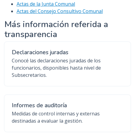
Actas de la Junta Comunal
Actas del Consejo Consultivo Comunal
Más información referida a
transparencia
Declaraciones juradas
Conocé las declaraciones juradas de los
funcionarios, disponibles hasta nivel de
Subsecretarios.
Informes de auditoría
Medidas de control internas y externas
destinadas a evaluar la gestión.