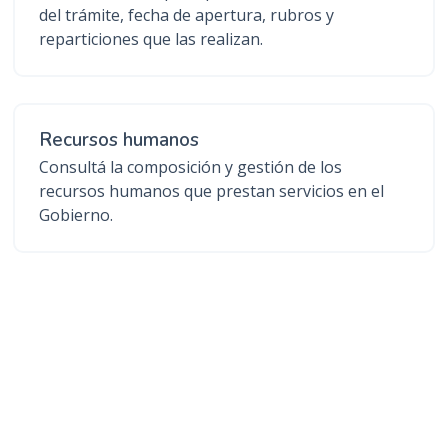
del trámite, fecha de apertura, rubros y
reparticiones que las realizan.
Recursos humanos
Consultá la composición y gestión de los
recursos humanos que prestan servicios en el
Gobierno.