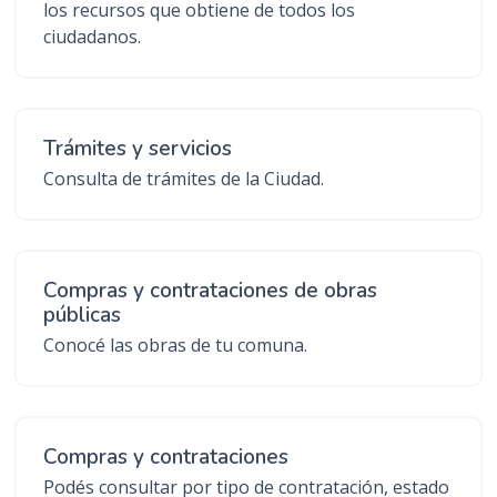
los recursos que obtiene de todos los
ciudadanos.
Trámites y servicios
Consulta de trámites de la Ciudad.
Compras y contrataciones de obras
públicas
Conocé las obras de tu comuna.
Compras y contrataciones
Podés consultar por tipo de contratación, estado