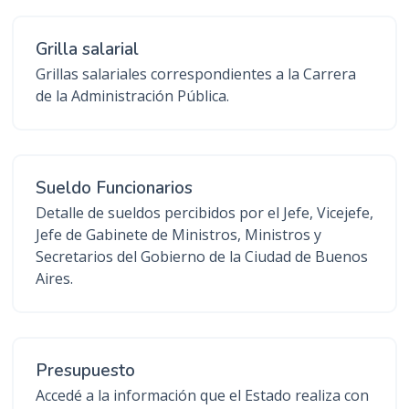
Grilla salarial
Grillas salariales correspondientes a la Carrera
de la Administración Pública.
Sueldo Funcionarios
Detalle de sueldos percibidos por el Jefe, Vicejefe,
Jefe de Gabinete de Ministros, Ministros y
Secretarios del Gobierno de la Ciudad de Buenos
Aires.
Presupuesto
Accedé a la información que el Estado realiza con