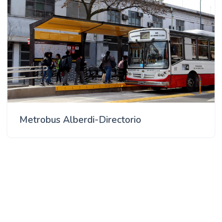
Metrobus Alberdi-Directorio