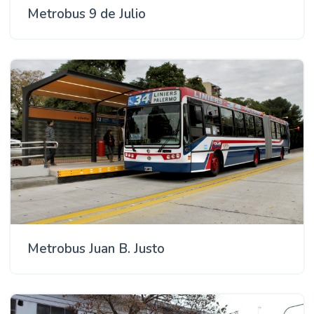
Metrobus 9 de Julio
Metrobus Juan B. Justo