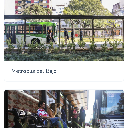
Metrobus del Bajo