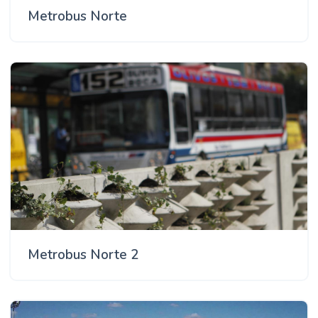
Metrobus Norte
Metrobus Norte 2