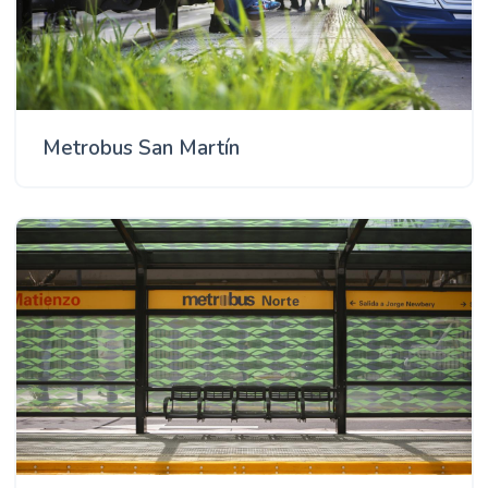
Metrobus San Martín