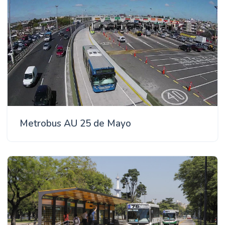
Metrobus AU 25 de Mayo