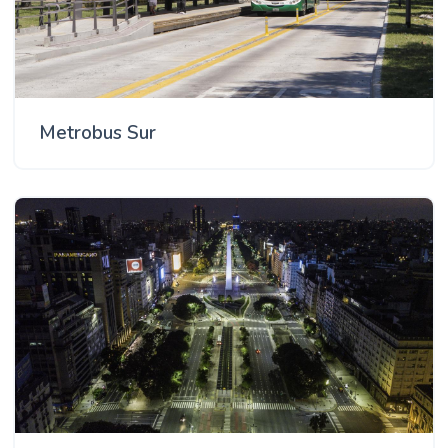
Metrobus Sur