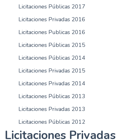
Licitaciones Públicas 2017
Licitaciones Privadas 2016
Licitaciones Publicas 2016
Licitaciones Públicas 2015
Licitaciones Públicas 2014
Licitaciones Privadas 2015
Licitaciones Privadas 2014
Licitaciones Públicas 2013
Licitaciones Privadas 2013
Licitaciones Públicas 2012
Licitaciones Privadas