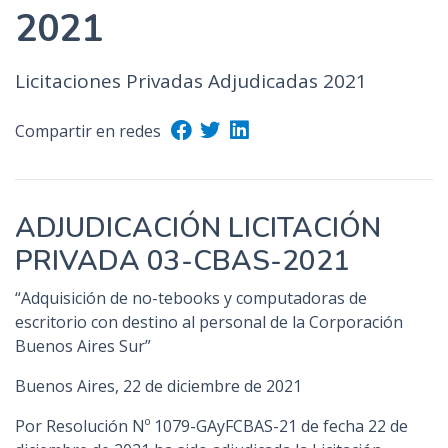
2021
Licitaciones Privadas Adjudicadas 2021
Compartir en redes
ADJUDICACIÓN LICITACIÓN
PRIVADA 03-CBAS-2021
“Adquisición de no-tebooks y computadoras de
escritorio con destino al personal de la Corporación
Buenos Aires Sur”
Buenos Aires, 22 de diciembre de 2021
Por Resolución Nº 1079-GAyFCBAS-21 de fecha 22 de