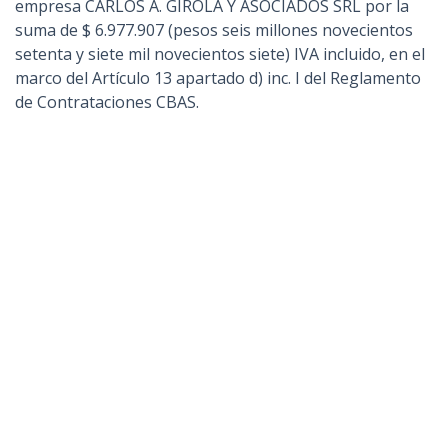
empresa CARLOS A. GIROLA Y ASOCIADOS SRL por la
suma de $ 6.977.907 (pesos seis millones novecientos
setenta y siete mil novecientos siete) IVA incluido, en el
marco del Artículo 13 apartado d) inc. I del Reglamento
de Contrataciones CBAS.