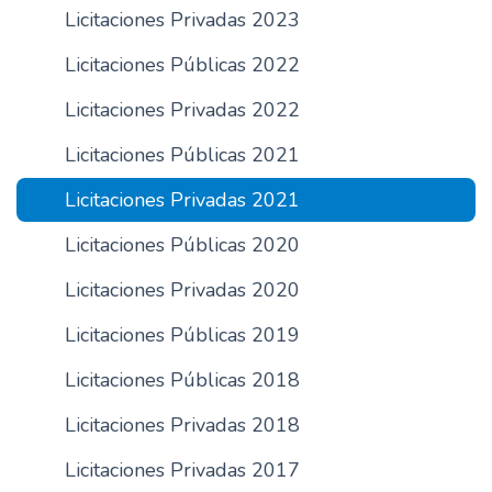
Licitaciones Privadas 2023
n
c
Licitaciones Públicas 2022
i
p
Licitaciones Privadas 2022
a
Licitaciones Públicas 2021
l
Licitaciones Privadas 2021
Licitaciones Públicas 2020
Licitaciones Privadas 2020
Licitaciones Públicas 2019
Licitaciones Públicas 2018
Licitaciones Privadas 2018
Licitaciones Privadas 2017