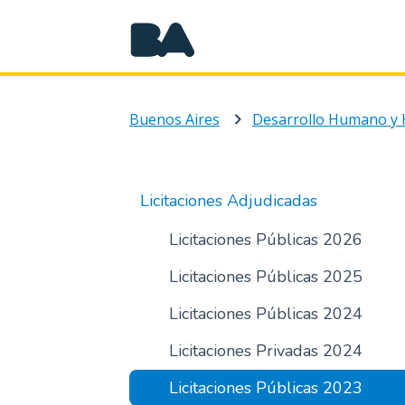
Buenos Aires
Desarrollo Humano y 
Licitaciones Adjudicadas
Licitaciones Públicas 2026
Licitaciones Públicas 2025
Licitaciones Públicas 2024
Licitaciones Privadas 2024
Licitaciones Públicas 2023