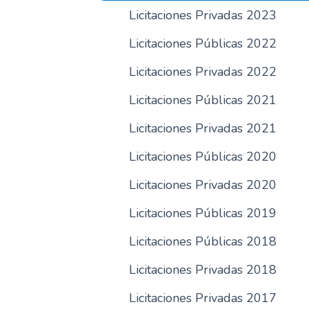
Licitaciones Privadas 2023
Licitaciones Públicas 2022
Licitaciones Privadas 2022
Licitaciones Públicas 2021
Licitaciones Privadas 2021
Licitaciones Públicas 2020
Licitaciones Privadas 2020
Licitaciones Públicas 2019
Licitaciones Públicas 2018
Licitaciones Privadas 2018
Licitaciones Privadas 2017