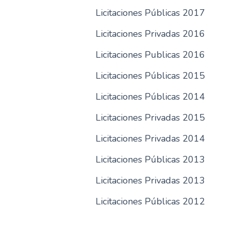
Licitaciones Públicas 2017
Licitaciones Privadas 2016
Licitaciones Publicas 2016
Licitaciones Públicas 2015
Licitaciones Públicas 2014
Licitaciones Privadas 2015
Licitaciones Privadas 2014
Licitaciones Públicas 2013
Licitaciones Privadas 2013
Licitaciones Públicas 2012