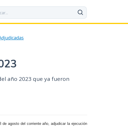
 Adjudicadas
2023
 del año 2023 que ya fueron
 de agosto del corriente año, adjudicar la ejecución