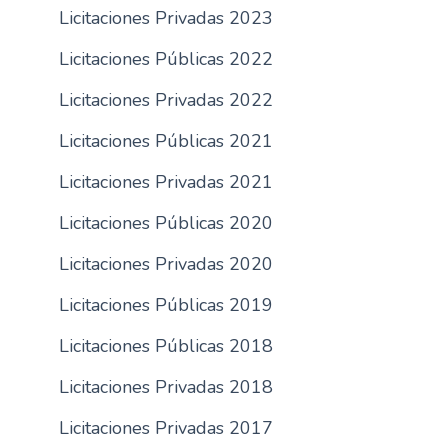
Licitaciones Privadas 2023
n
c
Licitaciones Públicas 2022
i
p
Licitaciones Privadas 2022
a
Licitaciones Públicas 2021
l
Licitaciones Privadas 2021
Licitaciones Públicas 2020
Licitaciones Privadas 2020
Licitaciones Públicas 2019
Licitaciones Públicas 2018
Licitaciones Privadas 2018
Licitaciones Privadas 2017