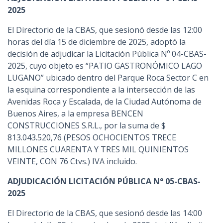
2025
El Directorio de la CBAS, que sesionó desde las 12:00
horas del día 15 de diciembre de 2025, adoptó la
decisión de adjudicar la Licitación Pública Nº 04-CBAS-
2025, cuyo objeto es “PATIO GASTRONÓMICO LAGO
LUGANO” ubicado dentro del Parque Roca Sector C en
la esquina correspondiente a la intersección de las
Avenidas Roca y Escalada, de la Ciudad Autónoma de
Buenos Aires, a la empresa BENCEN
CONSTRUCCIONES S.R.L., por la suma de $
813.043.520,76 (PESOS OCHOCIENTOS TRECE
MILLONES CUARENTA Y TRES MIL QUINIENTOS
VEINTE, CON 76 Ctvs.) IVA incluido.
ADJUDICACIÓN LICITACIÓN PÚBLICA N° 05-CBAS-
2025
El Directorio de la CBAS, que sesionó desde las 14:00