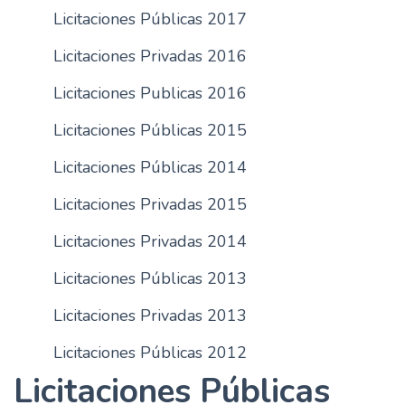
Licitaciones Públicas 2017
Licitaciones Privadas 2016
Licitaciones Publicas 2016
Licitaciones Públicas 2015
Licitaciones Públicas 2014
Licitaciones Privadas 2015
Licitaciones Privadas 2014
Licitaciones Públicas 2013
Licitaciones Privadas 2013
Licitaciones Públicas 2012
Licitaciones Públicas