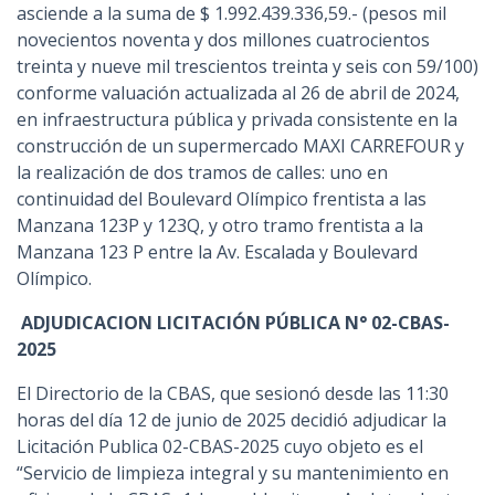
asciende a la suma de $ 1.992.439.336,59.- (pesos mil
novecientos noventa y dos millones cuatrocientos
treinta y nueve mil trescientos treinta y seis con 59/100)
conforme valuación actualizada al 26 de abril de 2024,
en infraestructura pública y privada consistente en la
construcción de un supermercado MAXI CARREFOUR y
la realización de dos tramos de calles: uno en
continuidad del Boulevard Olímpico frentista a las
Manzana 123P y 123Q, y otro tramo frentista a la
Manzana 123 P entre la Av. Escalada y Boulevard
Olímpico.
ADJUDICACION LICITACIÓN PÚBLICA N° 02-CBAS-
2025
El Directorio de la CBAS, que sesionó desde las 11:30
horas del día 12 de junio de 2025 decidió adjudicar la
Licitación Publica 02-CBAS-2025 cuyo objeto es el
“Servicio de limpieza integral y su mantenimiento en