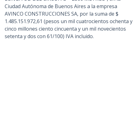
Ciudad Autónoma de Buenos Aires a la empresa
AVINCO CONSTRUCCIONES SA, por la suma de $
1.485.151.972,61 (pesos un mil cuatrocientos ochenta y
cinco millones ciento cincuenta y un mil novecientos
setenta y dos con 61/100) IVA incluido.