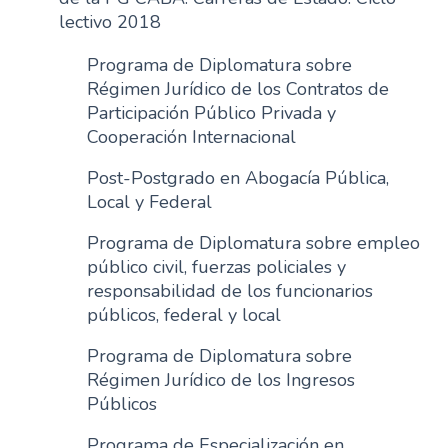
lectivo 2018
Programa de Diplomatura sobre
Régimen Jurídico de los Contratos de
Participación Público Privada y
Cooperación Internacional
Post-Postgrado en Abogacía Pública,
Local y Federal
Programa de Diplomatura sobre empleo
público civil, fuerzas policiales y
responsabilidad de los funcionarios
públicos, federal y local
Programa de Diplomatura sobre
Régimen Jurídico de los Ingresos
Públicos
Programa de Especialización en