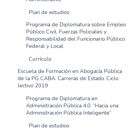
Plan de estudios
Programa de Diplomatura sobre Empleo
Público Civil, Fuerzas Policiales y
Responsabilidad del Funcionario Público
Federal y Local
Currículo
Escuela de Formación en Abogacía Pública
de la PG CABA. Carreras de Estado. Ciclo
lectivo 2019
Programa de Diplomatura en
Administración Pública 4.0: “Hacia una
Administración Pública Inteligente”
Plan de estudios