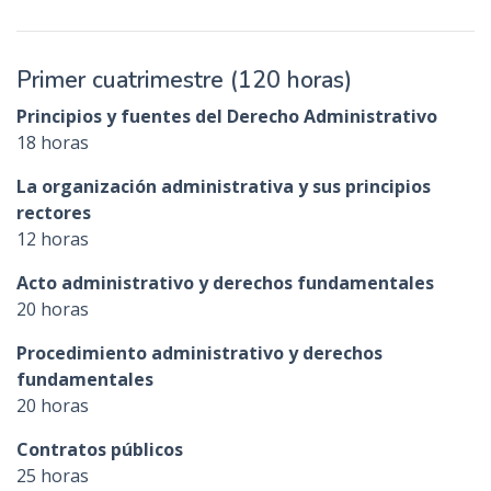
Primer cuatrimestre (120 horas)
Principios y fuentes del Derecho Administrativo
18 horas
La organización administrativa y sus principios
rectores
12 horas
Acto administrativo y derechos fundamentales
20 horas
Procedimiento administrativo y derechos
fundamentales
20 horas
Contratos públicos
25 horas