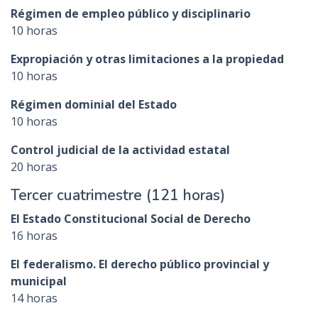
Régimen de empleo público y disciplinario
10 horas
Expropiación y otras limitaciones a la propiedad
10 horas
Régimen dominial del Estado
10 horas
Control judicial de la actividad estatal
20 horas
Tercer cuatrimestre (121 horas)
El Estado Constitucional Social de Derecho
16 horas
El federalismo. El derecho público provincial y
municipal
14 horas