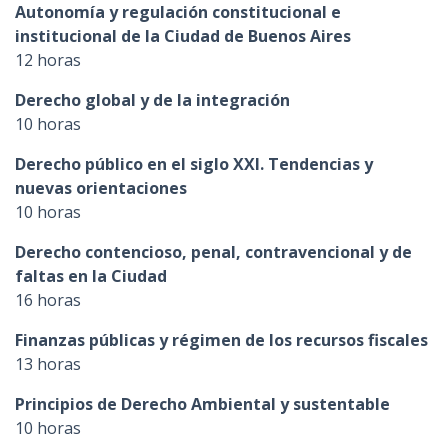
Autonomía y regulación constitucional e
institucional de la Ciudad de Buenos Aires
12 horas
Derecho global y de la integración
10 horas
Derecho público en el siglo XXI. Tendencias y
nuevas orientaciones
10 horas
Derecho contencioso, penal, contravencional y de
faltas en la Ciudad
16 horas
Finanzas públicas y régimen de los recursos fiscales
13 horas
Principios de Derecho Ambiental y sustentable
10 horas