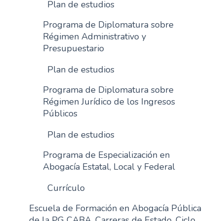
Plan de estudios
Programa de Diplomatura sobre
Régimen Administrativo y
Presupuestario
Plan de estudios
Programa de Diplomatura sobre
Régimen Jurídico de los Ingresos
Públicos
Plan de estudios
Programa de Especialización en
Abogacía Estatal, Local y Federal
Currículo
Escuela de Formación en Abogacía Pública
de la PG CABA. Carreras de Estado. Ciclo