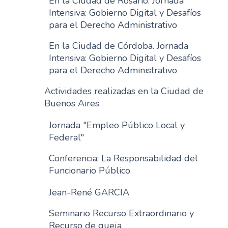
En la Ciudad de Rosario. Jornada
Intensiva: Gobierno Digital y Desafíos
para el Derecho Administrativo
En la Ciudad de Córdoba. Jornada
Intensiva: Gobierno Digital y Desafíos
para el Derecho Administrativo
Actividades realizadas en la Ciudad de
Buenos Aires
Jornada "Empleo Público Local y
Federal"
Conferencia: La Responsabilidad del
Funcionario Público
Jean-René GARCIA
Seminario Recurso Extraordinario y
Recurso de queja