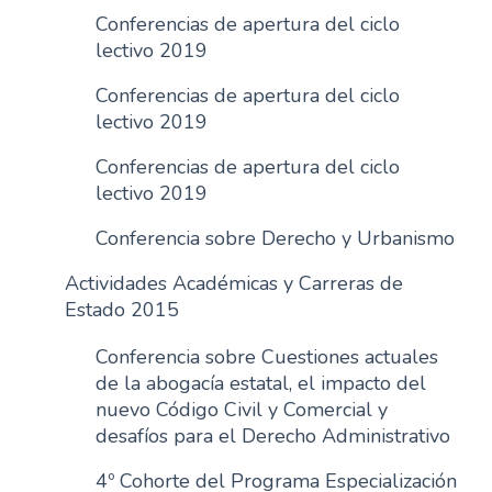
Conferencias de apertura del ciclo
lectivo 2019
Conferencias de apertura del ciclo
lectivo 2019
Conferencias de apertura del ciclo
lectivo 2019
Conferencia sobre Derecho y Urbanismo
Actividades Académicas y Carreras de
Estado 2015
Conferencia sobre Cuestiones actuales
de la abogacía estatal, el impacto del
nuevo Código Civil y Comercial y
desafíos para el Derecho Administrativo
4º Cohorte del Programa Especialización