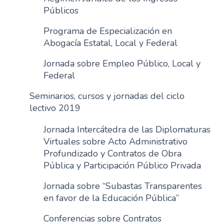
Públicos
Programa de Especialización en
Abogacía Estatal, Local y Federal
Jornada sobre Empleo Público, Local y
Federal
Seminarios, cursos y jornadas del ciclo
lectivo 2019
Jornada Intercátedra de las Diplomaturas
Virtuales sobre Acto Administrativo
Profundizado y Contratos de Obra
Pública y Participación Público Privada
Jornada sobre “Subastas Transparentes
en favor de la Educación Pública”
Conferencias sobre Contratos