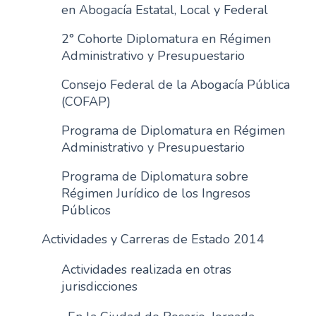
en Abogacía Estatal, Local y Federal
2° Cohorte Diplomatura en Régimen
Administrativo y Presupuestario
Consejo Federal de la Abogacía Pública
(COFAP)
Programa de Diplomatura en Régimen
Administrativo y Presupuestario
Programa de Diplomatura sobre
Régimen Jurídico de los Ingresos
Públicos
Actividades y Carreras de Estado 2014
Actividades realizada en otras
jurisdicciones