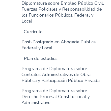
Diplomatura sobre Empleo Público Civil,
Fuerzas Policiales y Responsabilidad de
los Funcionarios Públicos, Federal y
Local
Currículo
Post-Postgrado en Abogacía Pública,
Federal y Local
Plan de estudios
Programa de Diplomatura sobre
Contratos Administrativos de Obra
Pública y Participación Público Privada
Programa de Diplomatura sobre
Derecho Procesal Constitucional y
Administrativo