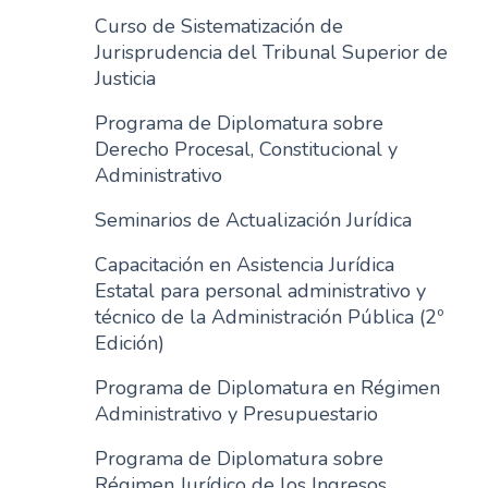
Curso de Sistematización de
Jurisprudencia del Tribunal Superior de
Justicia
Programa de Diplomatura sobre
Derecho Procesal, Constitucional y
Administrativo
Seminarios de Actualización Jurídica
Capacitación en Asistencia Jurídica
Estatal para personal administrativo y
técnico de la Administración Pública (2º
Edición)
Programa de Diplomatura en Régimen
Administrativo y Presupuestario
Programa de Diplomatura sobre
Régimen Jurídico de los Ingresos