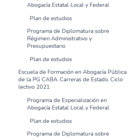
Abogacía Estatal Local y Federal
Plan de estudios
Programa de Diplomatura sobre
Régimen Administrativo y
Presupuestario
Plan de estudios
Escuela de Formación en Abogacía Pública
de la PG CABA. Carreras de Estado. Ciclo
lectivo 2021
Programa de Especialización en
Abogacía Estatal Local y Federal
Plan de estudios
Programa de Diplomatura sobre