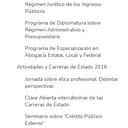
Régimen Jurídico de los Ingresos
Públicos
Programa de Diplomatura sobre
Régimen Administrativo y
Presupuestario
Programa de Especialización en
Abogacía Estatal, Local y Federal
Actividades y Carreras de Estado 2016
Jornada sobre ética profesional. Distintas
perspectivas
Clase Abierta intercátedras de las
Carreras de Estado
Seminario sobre “Crédito Público
Externo”