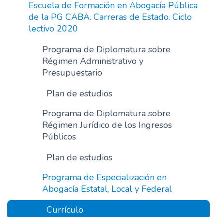
Escuela de Formación en Abogacía Pública
de la PG CABA. Carreras de Estado. Ciclo
lectivo 2020
Programa de Diplomatura sobre
Régimen Administrativo y
Presupuestario
Plan de estudios
Programa de Diplomatura sobre
Régimen Jurídico de los Ingresos
Públicos
Plan de estudios
Programa de Especialización en
Abogacía Estatal, Local y Federal
Currículo