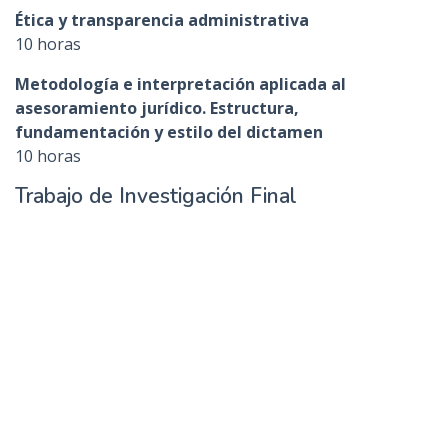
Ética y transparencia administrativa
10 horas
Metodología e interpretación aplicada al
asesoramiento jurídico. Estructura,
fundamentación y estilo del dictamen
10 horas
Trabajo de Investigación Final