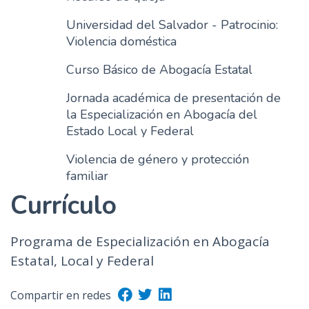
Universidad del Salvador - Patrocinio:
Violencia doméstica
Curso Básico de Abogacía Estatal
Jornada académica de presentación de
la Especialización en Abogacía del
Estado Local y Federal
Violencia de género y protección
familiar
Currículo
Programa de Especialización en Abogacía
Estatal, Local y Federal
Compartir en redes