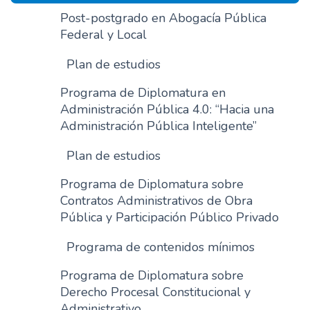
Post-postgrado en Abogacía Pública
Federal y Local
Plan de estudios
Programa de Diplomatura en
Administración Pública 4.0: “Hacia una
Administración Pública Inteligente”
Plan de estudios
Programa de Diplomatura sobre
Contratos Administrativos de Obra
Pública y Participación Público Privado
Programa de contenidos mínimos
Programa de Diplomatura sobre
Derecho Procesal Constitucional y
Administrativo