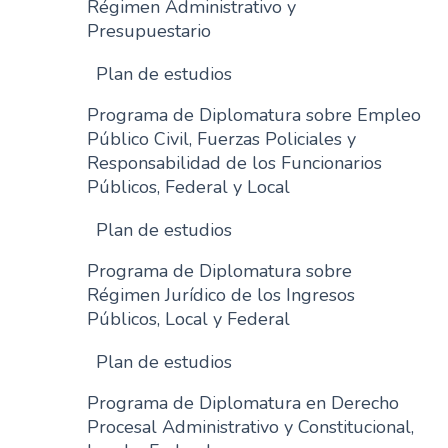
Régimen Administrativo y
Presupuestario
Plan de estudios
Programa de Diplomatura sobre Empleo
Público Civil, Fuerzas Policiales y
Responsabilidad de los Funcionarios
Públicos, Federal y Local
Plan de estudios
Programa de Diplomatura sobre
Régimen Jurídico de los Ingresos
Públicos, Local y Federal
Plan de estudios
Programa de Diplomatura en Derecho
Procesal Administrativo y Constitucional,