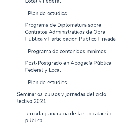
Local y Federal
Plan de estudios
Programa de Diplomatura sobre
Contratos Administrativos de Obra
Pública y Participación Público Privada
Programa de contenidos mínimos
Post-Postgrado en Abogacía Pública
Federal y Local
Plan de estudios
Seminarios, cursos y jornadas del ciclo
lectivo 2021
Jornada: panorama de la contratación
pública