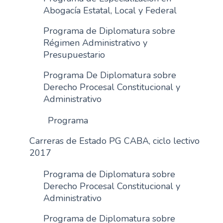
Abogacía Estatal, Local y Federal
Programa de Diplomatura sobre
Régimen Administrativo y
Presupuestario
Programa De Diplomatura sobre
Derecho Procesal Constitucional y
Administrativo
Programa
Carreras de Estado PG CABA, ciclo lectivo
2017
Programa de Diplomatura sobre
Derecho Procesal Constitucional y
Administrativo
Programa de Diplomatura sobre