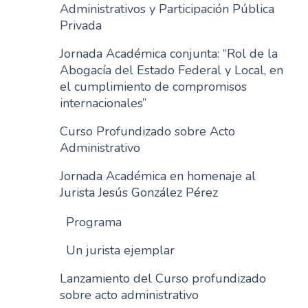
Administrativos y Participación Pública
Privada
Jornada Académica conjunta: “Rol de la
Abogacía del Estado Federal y Local, en
el cumplimiento de compromisos
internacionales”
Curso Profundizado sobre Acto
Administrativo
Jornada Académica en homenaje al
Jurista Jesús González Pérez
Programa
Un jurista ejemplar
Lanzamiento del Curso profundizado
sobre acto administrativo