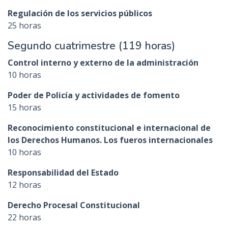
Regulación de los servicios públicos
25 horas
Segundo cuatrimestre (119 horas)
Control interno y externo de la administración
10 horas
Poder de Policía y actividades de fomento
15 horas
Reconocimiento constitucional e internacional de
los Derechos Humanos. Los fueros internacionales
10 horas
Responsabilidad del Estado
12 horas
Derecho Procesal Constitucional
22 horas