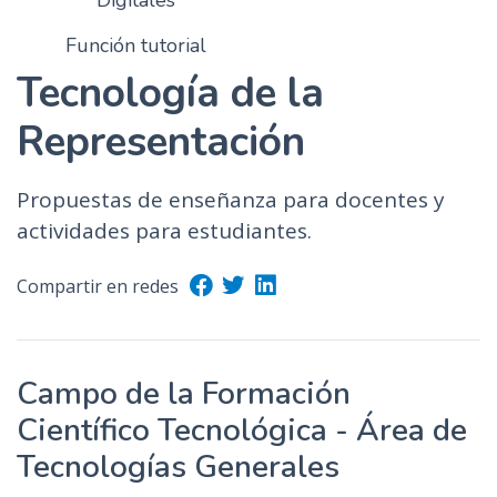
Digitales
Función tutorial
Tecnología de la
Representación
Propuestas de enseñanza para docentes y
actividades para estudiantes.
Compartir en redes
Campo de la Formación
Científico Tecnológica - Área de
Tecnologías Generales