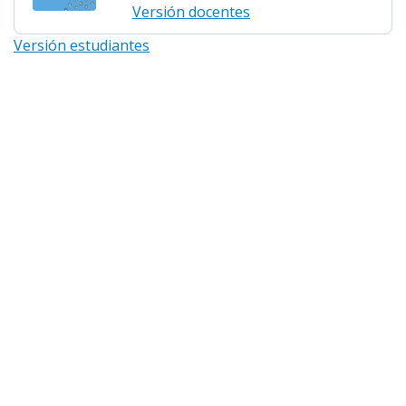
Versión docentes
Versión estudiantes