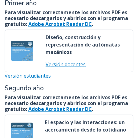
Primer año
Para visualizar correctamente los archivos PDF es
necesario descargarlos y abrirlos con el programa
gratuito:
Adobe Acrobat Reader DC
.
Diseño, construcción y
representación de autómatas
mecánicos
Versión docentes
Versión estudiantes
Segundo año
Para visualizar correctamente los archivos PDF es
necesario descargarlos y abrirlos con el programa
gratuito:
Adobe Acrobat Reader DC
.
El espacio y las interacciones: un
acercamiento desde lo cotidiano