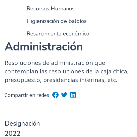
Recursos Humanos
Higienización de baldíos
Resarcimiento económico
Administración
Resoluciones de administración que
contemplan las resoluciones de la caja chica,
presupuesto, presidencias interinas, etc.
Compartir en redes
Designación
2022