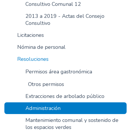
Consultivo Comunal 12
2013 a 2019 - Actas del Consejo
Consultivo
Licitaciones
Nómina de personal
Resoluciones
Permisos área gastronómica
Otros permisos
Extracciones de arbolado público
Administración
Mantenimiento comunal y sostenido de
los espacios verdes