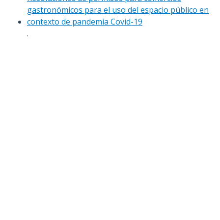
gastronómicos para el uso del espacio público en
contexto de pandemia Covid-19
.