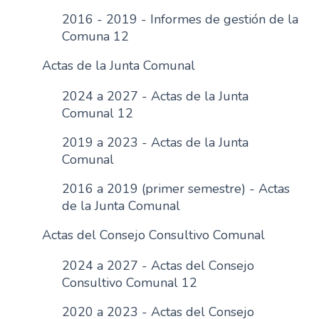
n
2016 - 2019 - Informes de gestión de la
c
Comuna 12
i
Actas de la Junta Comunal
p
a
2024 a 2027 - Actas de la Junta
l
Comunal 12
2019 a 2023 - Actas de la Junta
Comunal
2016 a 2019 (primer semestre) - Actas
de la Junta Comunal
Actas del Consejo Consultivo Comunal
2024 a 2027 - Actas del Consejo
Consultivo Comunal 12
2020 a 2023 - Actas del Consejo