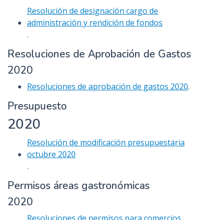
Resolución de designación cargo de
administración y rendición de fondos
.
Resoluciones de Aprobación de Gastos
2020
Resoluciones de aprobación de gastos 2020
.
Presupuesto
2020
Resolución de modificación presupuestaria
octubre 2020
.
Permisos áreas gastronómicas
2020
Resoluciones de permisos para comercios