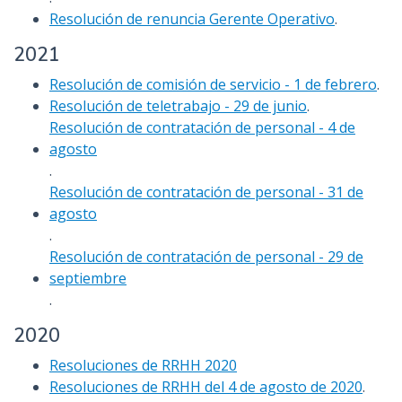
Resolución de renuncia Gerente Operativo
.
2021
Resolución de comisión de servicio - 1 de febrero
.
Resolución de teletrabajo - 29 de junio
.
Resolución de contratación de personal - 4 de
agosto
.
Resolución de contratación de personal - 31 de
agosto
.
Resolución de contratación de personal - 29 de
septiembre
.
2020
Resoluciones de RRHH 2020
Resoluciones de RRHH del 4 de agosto de 2020
.