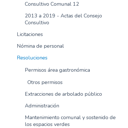
Consultivo Comunal 12
2013 a 2019 - Actas del Consejo
Consultivo
Licitaciones
Nómina de personal
Resoluciones
Permisos área gastronómica
Otros permisos
Extracciones de arbolado público
Administración
Mantenimiento comunal y sostenido de
los espacios verdes