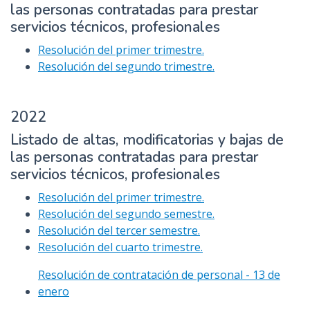
las personas contratadas para prestar
servicios técnicos, profesionales
Resolución del primer trimestre.
Resolución del segundo trimestre.
2022
Listado de altas, modificatorias y bajas de
las personas contratadas para prestar
servicios técnicos, profesionales
Resolución del primer trimestre.
Resolución del segundo semestre.
Resolución del tercer semestre.
Resolución del cuarto trimestre.
Resolución de contratación de personal - 13 de
enero
.