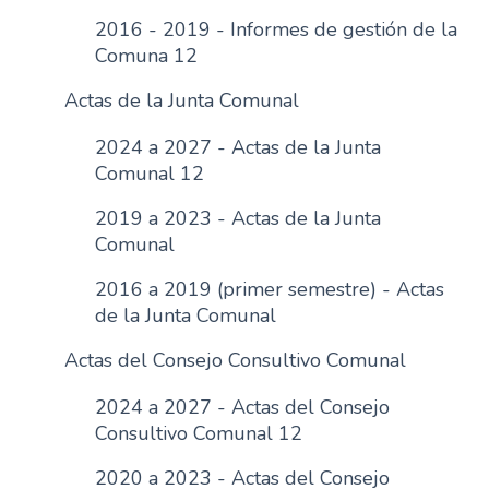
n
2016 - 2019 - Informes de gestión de la
c
Comuna 12
i
Actas de la Junta Comunal
p
a
2024 a 2027 - Actas de la Junta
l
Comunal 12
2019 a 2023 - Actas de la Junta
Comunal
2016 a 2019 (primer semestre) - Actas
de la Junta Comunal
Actas del Consejo Consultivo Comunal
2024 a 2027 - Actas del Consejo
Consultivo Comunal 12
2020 a 2023 - Actas del Consejo