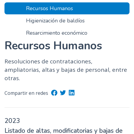
Recursos Humanos
Higienización de baldíos
Resarcimiento económico
Recursos Humanos
Resoluciones de contrataciones,
ampliatorias, altas y bajas de personal, entre
otras.
Compartir en redes
2023
Listado de altas, modificatorias y bajas de