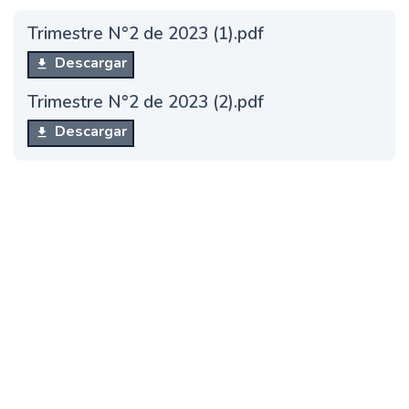
Trimestre N°2 de 2023 (1).pdf
Descargar
Trimestre N°2 de 2023 (2).pdf
Descargar