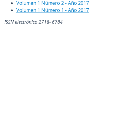
Volumen 1 Número 2 - Año 2017
Volumen 1 Número 1 - Año 2017
ISSN electrónico 2718- 6784