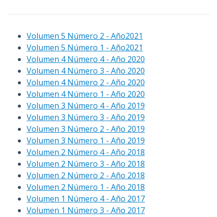
Volumen 5 Número 2 - Año2021
Volumen 5 Número 1 - Año2021
Volumen 4 Número 4 - Año 2020
Volumen 4 Número 3 - Año 2020
Volumen 4 Número 2 - Año 2020
Volumen 4 Número 1 - Año 2020
Volumen 3 Número 4 - Año 2019
Volumen 3 Número 3 - Año 2019
Volumen 3 Número 2 - Año 2019
Volumen 3 Número 1 - Año 2019
Volumen 2 Número 4 - Año 2018
Volumen 2 Número 3 - Año 2018
Volumen 2 Número 2 - Año 2018
Volumen 2 Número 1 - Año 2018
Volumen 1 Número 4 - Año 2017
Volumen 1 Número 3 - Año 2017