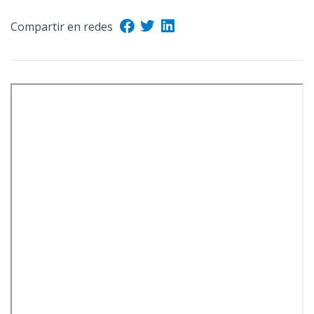
Compartir en redes