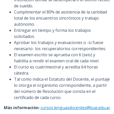
de sueldo.
Cumplimentar el 80% de asistencia de la cantidad
total de los encuentros sincrónicos y trabajo
autónomo.
Entregar en tiempo y forma los trabajos
solicitados.
Aprobar los trabajos y evaluaciones o -si fuese
necesario- los recuperatorios correspondientes.
El examen escrito se aprueba con 6 (seis) y
habilita a rendir el examen oral de cada nivel.
El curso es cuatrimestral y acredita 64 horas
cátedra.
Tal como indica el Estatuto del Docente, el puntaje
lo otorga el organismo correspondiente, a partir
del número de Resolución que consta en el
certificado de cada curso.
Más información:
cursos.lenguasdocentes@bue.edu.ar