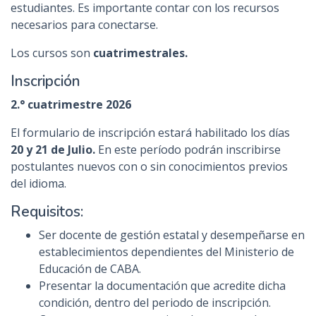
estudiantes. Es importante contar con los recursos
necesarios para conectarse.
Los cursos son
cuatrimestrales.
Inscripción
2.° cuatrimestre 2026
El formulario de inscripción estará habilitado los días
20
y 21 de Julio
.
En este período podrán inscribirse
postulantes nuevos con o sin conocimientos previos
del idioma.
Requisitos:
Ser docente de gestión estatal y desempeñarse en
establecimientos dependientes del Ministerio de
Educación de CABA.
Presentar la documentación que acredite dicha
condición, dentro del periodo de inscripción.