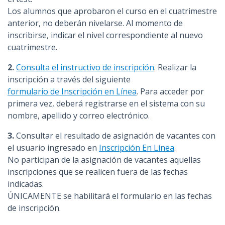
Los alumnos que aprobaron el curso en el cuatrimestre
anterior, no deberán nivelarse. Al momento de
inscribirse, indicar el nivel correspondiente al nuevo
cuatrimestre.
2.
Consulta el instructivo de inscripción
. Realizar la
inscripción a través del siguiente
formulario de Inscripción en Línea
. Para acceder por
primera vez, deberá registrarse en el sistema con su
nombre, apellido y correo electrónico.
3.
Consultar el resultado de asignación de vacantes con
el usuario ingresado en
Inscripción En Línea
.
No participan de la asignación de vacantes aquellas
inscripciones que se realicen fuera de las fechas
indicadas.
ÚNICAMENTE se habilitará el formulario en las fechas
de inscripción.