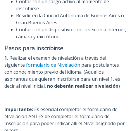
Contar con un cargo activo al momento de
inscribirse.
Residir en la Ciudad Autónoma de Buenos Aires o
Gran Buenos Aires.
Contar con un dispositivo con conexión a internet,
cámara y micrófono.
Pasos para inscribirse
1.
Realizar el examen de nivelación a través del
siguiente
formulario de Nivelación
para postulantes
con conocimiento previo del idioma. (Aquellos
aspirantes que quieran inscribirse para un nivel 1, es
decir al nivel inicial,
no deberán realizar nivelación
)
Importante:
Es esencial completar el formulario de
Nivelación ANTES de completar el formulario de
Inscripción para poder indicar allí el Nivel asignado por
el test.