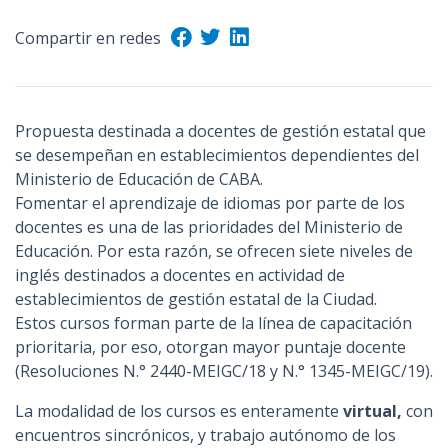
Compartir en redes
Propuesta destinada a docentes de gestión estatal que
se desempeñan en establecimientos dependientes del
Ministerio de Educación de CABA.
Fomentar el aprendizaje de idiomas por parte de los
docentes es una de las prioridades del Ministerio de
Educación. Por esta razón, se ofrecen siete niveles de
inglés destinados a docentes en actividad de
establecimientos de gestión estatal de la Ciudad.
Estos cursos forman parte de la línea de capacitación
prioritaria, por eso, otorgan mayor puntaje docente
(Resoluciones N.° 2440-MEIGC/18 y N.° 1345-MEIGC/19).
La modalidad de los cursos es enteramente
virtual,
con
encuentros sincrónicos, y trabajo autónomo de los