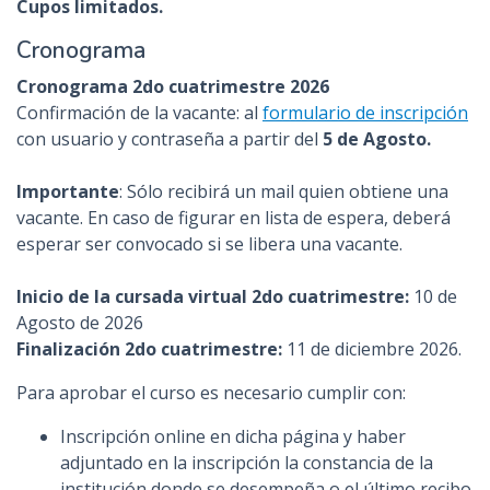
Cupos limitados.
Cronograma
Cronograma 2do cuatrimestre 2026
Confirmación de la vacante:
al
formulario de inscripción
con usuario y contraseña
a partir del
5 de Agosto.
Importante
: Sólo recibirá un mail quien obtiene una
vacante. En caso de figurar en lista de espera, deberá
esperar ser convocado si se libera una vacante.
Inicio de la cursada virtual 2do cuatrimestre:
10 de
Agosto de 2026
Finalización 2do
cuatrimestre:
11 de diciembre 2026
.
Para aprobar el curso es necesario cumplir con:
Inscripción online en dicha página y haber
adjuntado en la inscripción la constancia de la
institución donde se desempeña o el último recibo