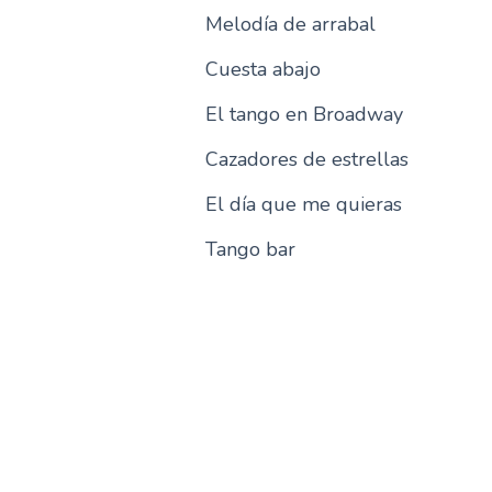
Melodía de arrabal
Cuesta abajo
El tango en Broadway
Cazadores de estrellas
El día que me quieras
Tango bar