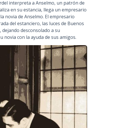
rdel interpreta a Anselmo, un patrón de
ealiza en su estancia, llega un empresario
, la novia de Anselmo. El empresario
ada del estanciero, las luces de Buenos
a, dejando desconsolado a su
su novia con la ayuda de sus amigos.